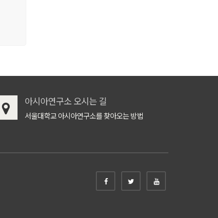
아시아연구소 오시는 길
서울대학교 아시아연구소를 찾아오는 방법