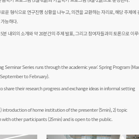
운 형식으로 연구진행 상황을 나누고, 의견을 교환하는 자리로, 해당 주제에 
 가능하다.
 5분 내외의 소개와 약 20분간의 주제 발표, 그리고 참여자들과의 토론으로 이
ag Seminar Series runs through the academic year: Spring Program (Ma
(September to February).
 to share their research progress and exchange ideas in informal setting
) introduction of home institution of the presenter (5min), 2) topic
n with other participants (25min) and is open to the public.