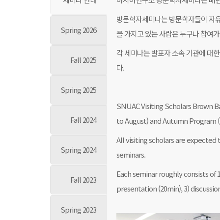
방문학자세미나는 방문학자들이 자유로
Spring 2026
을 가지고 있는 사람은 누구나 참여가
각 세미나는 발표자 소속 기관에 대한
Fall 2025
다.
Spring 2025
SNUAC Visiting Scholars Brown B
Fall 2024
to August) and Autumn Program 
All visiting scholars are expected
Spring 2024
seminars.
Each seminar roughly consists of 1
Fall 2023
presentation (20min), 3) discussio
Spring 2023