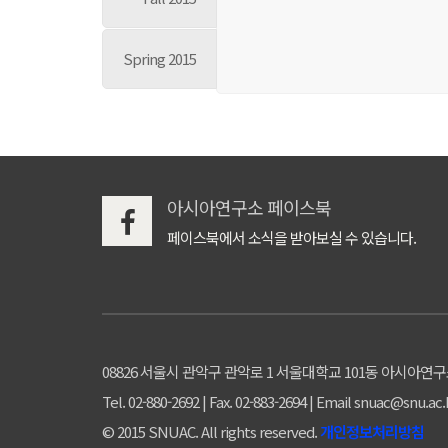
Spring 2015
아시아연구소 페이스북
페이스북에서 소식을 받아보실 수 있습니다.
08826 서울시 관악구 관악로 1 서울대학교 101동 아시아연
Tel. 02-880-2692 | Fax. 02-883-2694 | Email snuac@snu.ac.
© 2015 SNUAC. All rights reserved.
개인정보처리방침