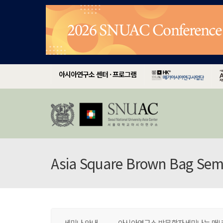
아시아연구소 센터 · 프로그램
Asia Square Brown Bag Sem
세미나 안내
아시아연구소 방문학자세미나는 매년 봄