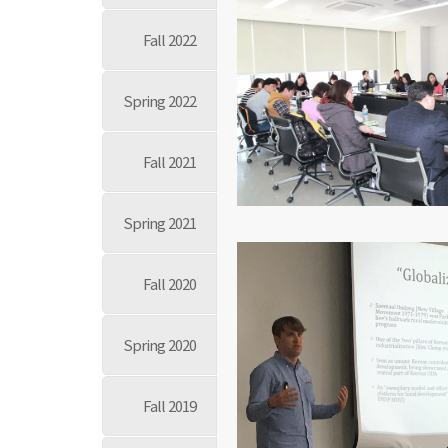
Fall 2022
Spring 2022
Fall 2021
Spring 2021
Fall 2020
Spring 2020
Fall 2019