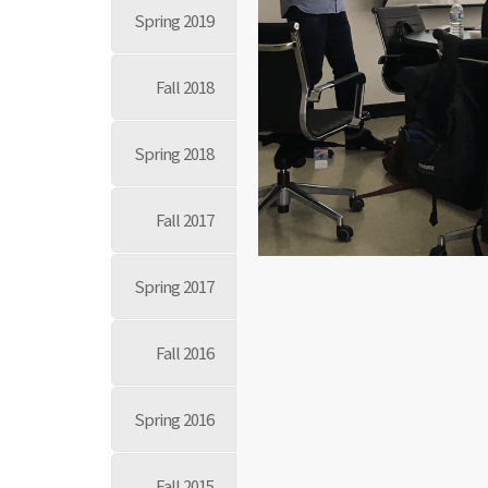
Spring 2019
Fall 2018
Spring 2018
Fall 2017
Spring 2017
Fall 2016
Spring 2016
Fall 2015