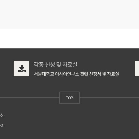
각종 신청 및 자료실
서울대학교 아시아연구소 관련 신청서 및 자료실
TOP
구소
kr