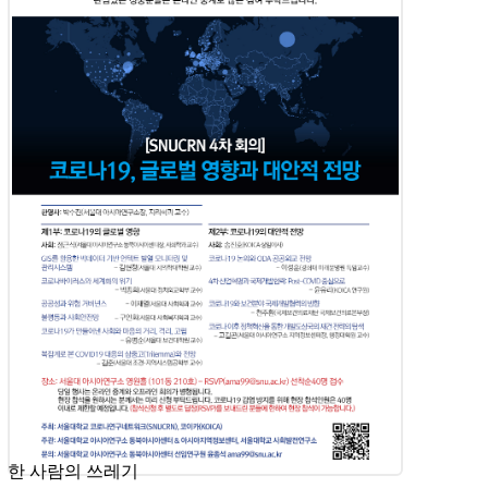
째 발표자인 인도의 여성 유기농 단체의 다얄란 대표님은 ‘소외
된 이들의 지속가능발전을 위한 유기농’이란 주제로, 인도에서
소외된 여성들이 어떻게 유기농업을 지속하고 있는가에 대해 발
표하셨습니다. 세 번째 발표자인 필리핀에서 활동하는 캠프아시
아의 조부영 대표님은 ‘시장기반 친환경농업프로그램과 국제개
발협력의 […]
한 사람의 쓰레기