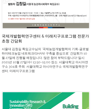
는지, 이런 국제농업개발협력의 의미가 […]
국제개발협력연구센터 & 미래지구프로그램 전문가
초청 간담회
서울대 김창길 특임교수님의 ‘국제농업개발협력의 기회-글로벌
하이테크농업 네트워크(GHAN) 구축을 중심으로’ 간담회가 10
월 27일에 진행될 예정입니다. 많은 참여 부탁드립니다! 일시:
2021년 10월 27일(수) 13:50~15:00 장소: 서울대학교 아시아연
구소 304호 주최: 서울대학교 아시아연구소 국제개발협력연구
센터, 미래지구프로그램