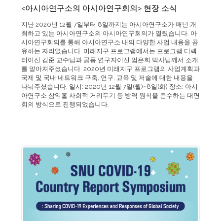
<아시아연구소의 아시아연구회의> 현장 소식
지난 2020년 12월 7일부터 8일까지는 아시아연구소가 매년 개
최하고 있는 아시아연구소의 아시아연구회의가 열렸습니다. 아
시아연구회의를 통해 아시아연구소 내의 다양한 사업 내용을 공
유하는 자리였습니다. 미래지구 프로그램에서는 프로그램 디렉
터이신 김준 교수님과 공동 연구자이신 엄은희 박사님께서 소개
를 맡아져주셨습니다. 2020년 미래지구 프로그램의 사업계획과
국제 및 국내 네트워크 구축, 연구, 교육 및 저술에 대한 내용을
나눠주셨습니다. 일시: 2020년 12월 7일(월)~8일(화) 장소: 아시
아연구소 삼익홀 사회적 거리두기 등 방역 원칙을 준수하는 대면
회의 방식으로 진행되었습니다.