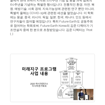
골에서 현대 과학이 시작된 100주년 기념 및 몽골 과학 협회의
60주년을 기념하는 특별한 행사입니다. 전통적인 환경, 자연, 복
원, 예방기술, 사회 경제, 지속가능성에 관련된 연구 뿐만 아니라,
특별히 올해는 COVID-19에 관련된 세션을 열었습니다. 이 학회
에는 몽골, 중국, 러시아, 독일, 일본, 한국, 캐나다, 인도 등에서
연구자들이 참여할 예정입니다. 특히 Future Earth도 공동주최
로 참여하는 학회로써, Future Earth Korea의 김준 디렉터가 기
조연설자 중에 한 분으로 초청받았습니다. 김준 디렉터는 ‘Post
[…]