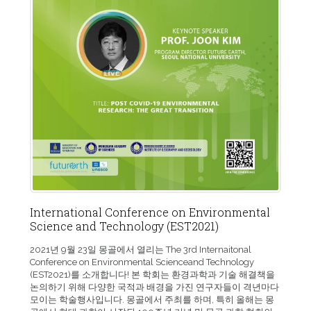
International Conference on Environmental
Science and Technology (EST2021)
2021년 9월 23일 몽골에서 열리는 The 3rd Internaitonal
Conference on Environmental Scienceand Technology
(EST2021)를 소개합니다! 본 학회는 환경과학과 기술 해결책을
논의하기 위해 다양한 국적과 배경을 가진 연구자들이 격년마다
모이는 학술행사입니다. 몽골에서 주최를 하며, 특히 올해는 몽