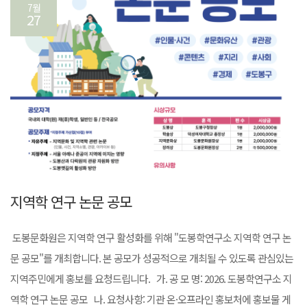
7월
27
지역학 연구 논문 공모
도봉문화원은 지역학 연구 활성화를 위해 "도봉학연구소 지역학 연구 논
문 공모"를 개최합니다. 본 공모가 성공적으로 개최될 수 있도록 관심있는
지역주민에게 홍보를 요청드립니다. 가. 공 모 명: 2026. 도봉학연구소 지
역학 연구 논문 공모 나. 요청사항: 기관 온·오프라인 홍보처에 홍보물 게