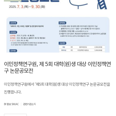
이민정책연구원, 제 5회 대학(원)생 대상 이민정책연
구 논문공모전
이민정책연구원에서 ‘제5회 대학(원)생 대상 이민정책연구 논문공모전을
진행합니다.
|
BY 홍보 SNUAC
관련기관소식