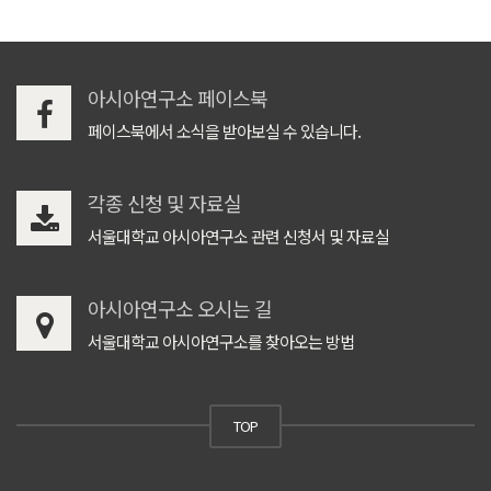
아시아연구소 페이스북
페이스북에서 소식을 받아보실 수 있습니다.
각종 신청 및 자료실
서울대학교 아시아연구소 관련 신청서 및 자료실
아시아연구소 오시는 길
서울대학교 아시아연구소를 찾아오는 방법
TOP