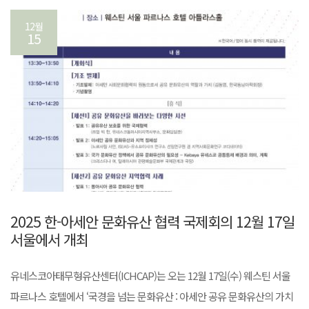
12월
15
2025 한-아세안 문화유산 협력 국제회의 12월 17일
서울에서 개최
유네스코아태무형유산센터(ICHCAP)는 오는 12월 17일(수) 웨스틴 서울
파르나스 호텔에서 ‘국경을 넘는 문화유산 : 아세안 공유 문화유산의 가치