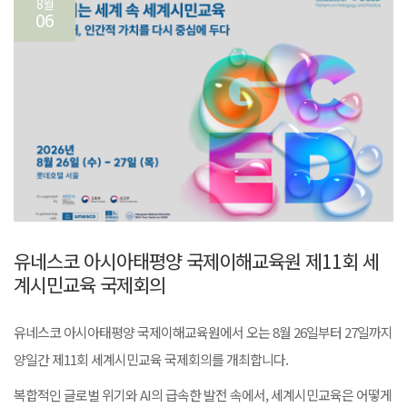
8월
06
유네스코 아시아태평양 국제이해교육원 제11회 세
계시민교육 국제회의
유네스코 아시아태평양 국제이해교육원에서 오는 8월 26일부터 27일까지
양일간 제11회 세계시민교육 국제회의를 개최합니다.
복합적인 글로벌 위기와 AI의 급속한 발전 속에서, 세계시민교육은 어떻게