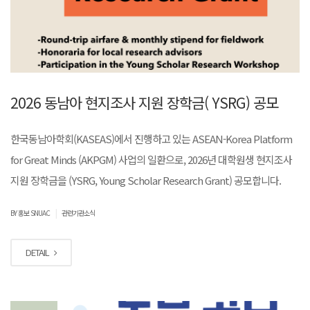
2026 동남아 현지조사 지원 장학금( YSRG) 공모
한국동남아학회(KASEAS)에서 진행하고 있는 ASEAN-Korea Platform
for Great Minds (AKPGM) 사업의 일환으로, 2026년 대학원생 현지조사
지원 장학금을 (YSRG, Young Scholar Research Grant) 공모합니다.
|
BY 홍보 SNUAC
관련기관소식
DETAIL