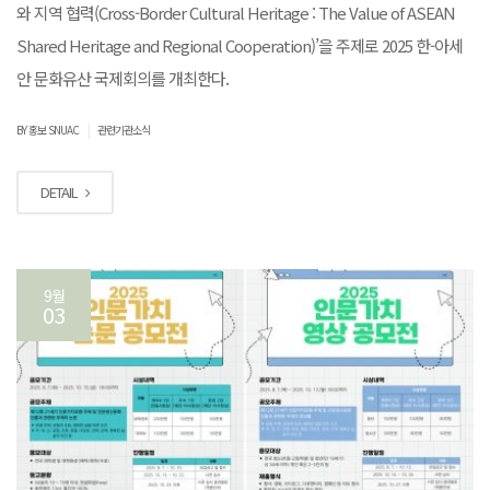
와 지역 협력(Cross-Border Cultural Heritage : The Value of ASEAN
Shared Heritage and Regional Cooperation)’을 주제로 2025 한-아세
안 문화유산 국제회의를 개최한다.
|
BY 홍보 SNUAC
관련기관소식
DETAIL
9월
03