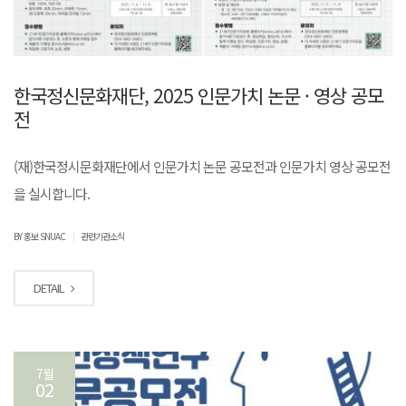
한국정신문화재단, 2025 인문가치 논문 · 영상 공모
전
(재)한국정시문화재단에서 인문가치 논문 공모전과 인문가치 영상 공모전
을 실시합니다.
|
BY 홍보 SNUAC
관련기관소식
DETAIL
7월
02