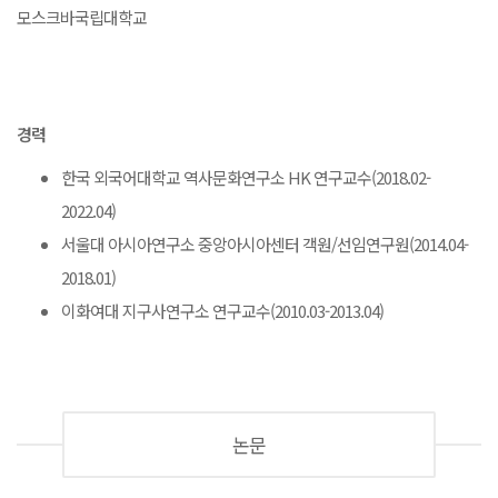
모스크바국립대학교
경력
한국 외국어대학교 역사문화연구소 HK 연구교수(2018.02-
2022.04)
서울대 아시아연구소 중앙아시아센터 객원/선임연구원(2014.04-
2018.01)
이화여대 지구사연구소 연구교수(2010.03-2013.04)
논문