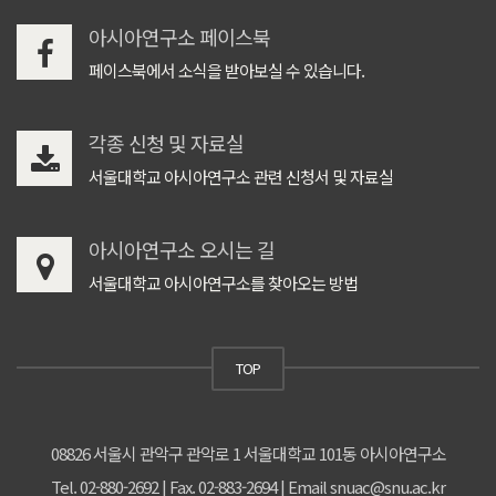
아시아연구소 페이스북
페이스북에서 소식을 받아보실 수 있습니다.
각종 신청 및 자료실
서울대학교 아시아연구소 관련 신청서 및 자료실
아시아연구소 오시는 길
서울대학교 아시아연구소를 찾아오는 방법
TOP
08826 서울시 관악구 관악로 1 서울대학교 101동 아시아연구소
Tel. 02-880-2692 | Fax. 02-883-2694 | Email snuac@snu.ac.kr