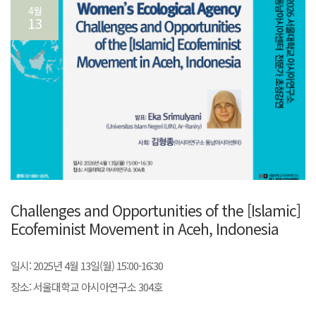
4월
13
Challenges and Opportunities of the [Islamic]
Ecofeminist Movement in Aceh, Indonesia
일시: 2025년 4월 13일(월) 15:00-16:30
장소: 서울대학교 아시아연구소 304호