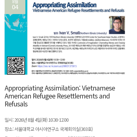
8월
04
Appropriating Assimilation: Vietnamese
American Refugee Resettlements and
Refusals
일시: 2026년 8월 4일(화) 10:30-12:00
장소: 서울대학교 아시아연구소 국제회의실(303호)