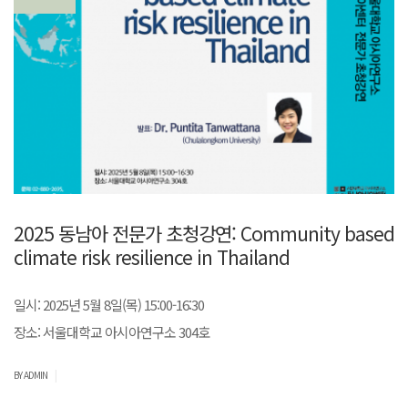
2025 동남아 전문가 초청강연: Community based
climate risk resilience in Thailand
일시: 2025년 5월 8일(목) 15:00-16:30
장소: 서울대학교 아시아연구소 304호
|
BY ADMIN