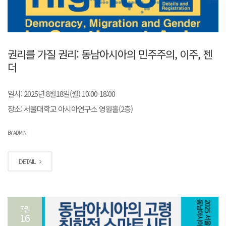
권리를 가질 권리: 동남아시아의 민주주의, 이주, 젠
더
일시: 2025년 8월18일(월) 10:00-18:00
장소: 서울대학교 아시아연구소 영원홀(2층)
|
BY ADMIN
DETAIL
7월
16