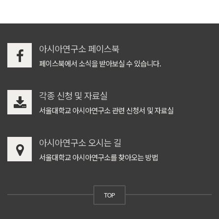
아시아연구소 페이스북
페이스북에서 소식을 받아보실 수 있습니다.
각종 신청 및 자료실
서울대학교 아시아연구소 관련 신청서 및 자료실
아시아연구소 오시는 길
서울대학교 아시아연구소를 찾아오는 방법
TOP