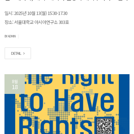
일시: 2025년 10월 13(월) 15:30-17:30
장소: 서울대학교 아시아연구소 303호
|
BY ADMIN
DETAIL
8월
18