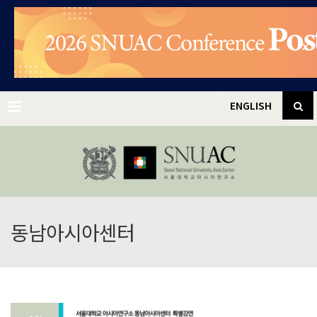
✕
Menu
ENGLISH
동남아시아센터