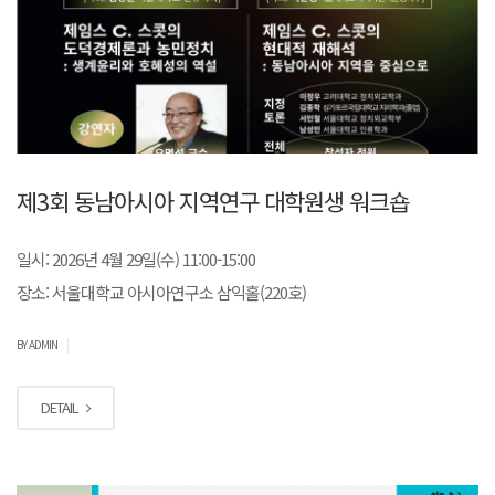
제3회 동남아시아 지역연구 대학원생 워크숍
일시: 2026년 4월 29일(수) 11:00-15:00
장소: 서울대학교 아시아연구소 삼익홀(220호)
|
BY ADMIN
DETAIL