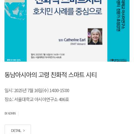
동남아시아의 고령 친화적 스마트 시티
일시: 2025년 7월 16일(수) 14:00-15:00
장소: 서울대학교 아시아연구소 406호
|
BY ADMIN
DETAIL