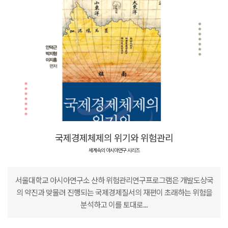
국제경제체제의 위기와 위험관리
세계속의 아시아연구 시리즈
서울대학교 아시아연구소 산하 위험관리연구프로그램은 개발도상국
의 약진과 맞물려 진행되는 국제경제질서의 재편이 초래하는 위험을
분석하고 이를 토대로...