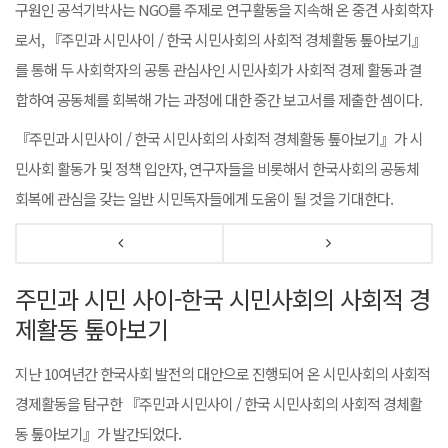
구원인 공석기박사는 NGO를 주제로 연구활동을 지속해 온 중견 사회학자
로서, 『주민과 시민사이 / 한국 시민사회의 사회적 경체활동 톺아보기』
를 통해 두 사회학자의 공통 관심사인 시민사회가 사회적 경제 활동과 결
합하여 공동체를 회복해 가는 과정에 대한 중간 보고서를 제출한 셈이다.
『주민과 시민사이 / 한국 시민사회의 사회적 경체활동 톺아보기』가 시
민사회 활동가 및 정책 입안자, 연구자들을 비롯해서 한국사회의 공동체
회복에 관심을 갖는 일반 시민독자들에게 도움이 될 것을 기대한다.
주민과 시민 사이-한국 시민사회의 사회적 경
제활동 톺아보기
지난 10여년간 한국사회 발전의 대안으로 진행되어 온 시민사회의 사회적
경제활동을 탐구한 『주민과 시민사이 / 한국 시민사회의 사회적 경체활
동 톺아보기』가 발간되었다.