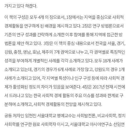
가지고 있다 하겠다.
이 책의 구성은 모두 4개 의 장으로서, 1장에서는 지역을 중심으로 사회적
경제활동을 연구하게 된 배경을 제시하고 있다. 2장은 연구 방법론으로서
기존의 연구 성과를 간략하게 소개한 이후 참여를 통해 지역에 접근한 방
법론을 제안 하고 있다. 3장은 이 책의 중심 내용으로서 전국을 서울, 경기,
강원, 충청, 영남, 호남, 제주의 7개 권역으로 나누고, 각 권역별로 특징적인
성격을 부여하겨 개별적인 사례를 각각 소개하고 있다. 모두 18개 사례가
소개되고 있는데, 경기의 경우가 6개 사례로 가장 많고, 강원도의 경우 1개
사례가 소개되고 있어, 각 지역별 특성이나 인구 구성 등에 따라 사회적 경
제가 활성화된 정도의 차이가 있음을 보여준다. 4장은 2017년 현재 시전에
서 드러나고 있는 한국 사회적 경제 활동의 주요 이슈를 성과와 한계로 구
분하여 소개하고, 사회적 경제활동의 전망을 제시하고 있다.
공동 저자인 임현진 서울대학교 명예교수는 사회발전론, 비교사회학, 정치
사회학를 연구한 원로 사회학자 이시고, 서울대학교 아시아연구소 선임연