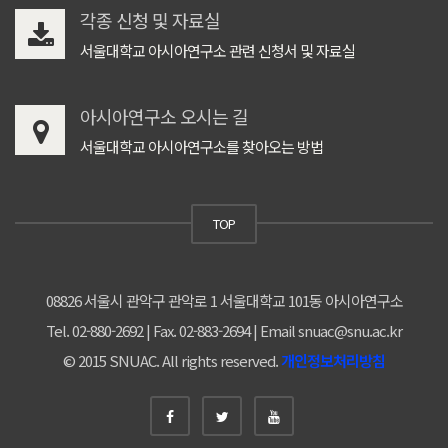
각종 신청 및 자료실
서울대학교 아시아연구소 관련 신청서 및 자료실
아시아연구소 오시는 길
서울대학교 아시아연구소를 찾아오는 방법
TOP
08826 서울시 관악구 관악로 1 서울대학교 101동 아시아연구소
Tel. 02-880-2692 | Fax. 02-883-2694 | Email snuac@snu.ac.kr
© 2015 SNUAC. All rights reserved.
개인정보처리방침