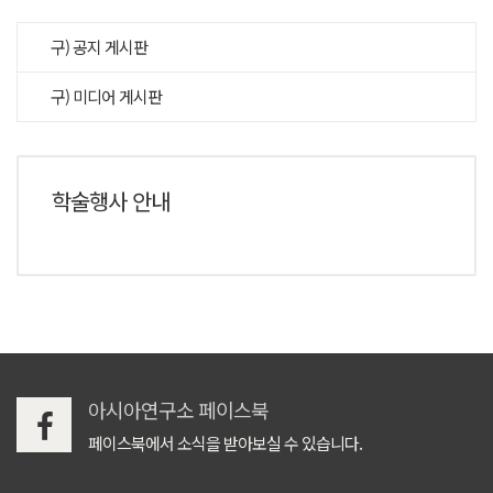
구) 공지 게시판
구) 미디어 게시판
학술행사 안내
아시아연구소 페이스북
페이스북에서 소식을 받아보실 수 있습니다.