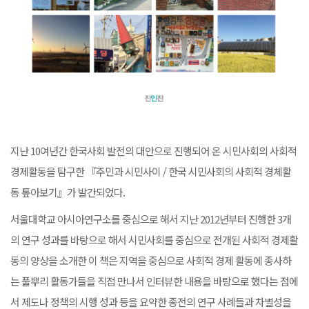
지난 10여년간 한국사회 발전의 대안으로 진행되어 온 시민사회의 사회적
경제활동을 탐구한 『주민과 시민사이 / 한국 시민사회의 사회적 경체활
동 톺아보기』가 발간되었다.
서울대학교 아시아연구소를 중심으로 해서 지난 2012년부터 진행한 3개
의 연구 성과를 바탕으로 해서 시민사회를 중심으로 전개된 사회적 경제활
동의 양상을 소개한 이 책은 지역을 중심으로 사회적 경제 활동에 종사하
는 풀뿌리 활동가들을 직접 만나서 인터뷰한 내용을 바탕으로 했다는 점에
서 제도나 정책의 시행 성과 등을 요약한 종전의 연구 사례들과 차별성을