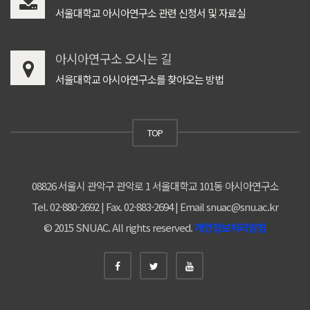
서울대학교 아시아연구소 관련 신청서 및 자료실
아시아연구소 오시는 길
서울대학교 아시아연구소를 찾아오는 방법
TOP
08826 서울시 관악구 관악로 1 서울대학교 101동 아시아연구소
Tel. 02-880-2692 | Fax. 02-883-2694 | Email snuac@snu.ac.kr
© 2015 SNUAC. All rights reserved.
개인정보처리방침