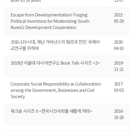
Escape from Developmentalism: Forging
2021-
Political Inventions for Modernizing South
05-29
Korea’s Development Cooperation
코로나19 시대, 재난 거버넌스의 형성과 전망: 국제비
2020-
교연구를 위하여
04-10
2019년 서울대 아시아연구소 Book Talk 시리즈 <2>
2019-
11-21
​​Corporate Social Responsibility as Collaboration
2017-
among the Government, Businesses and Civil
03-03
Society
워크숍 시리즈 II <한국시민사회를 새롭게 하라>
2016-
10-20