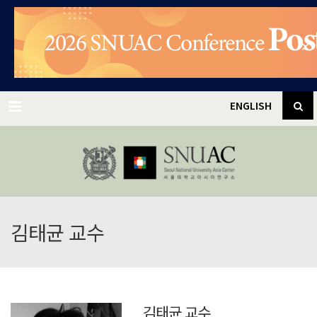
✕
Menu
ENGLISH
김태균 교수
김태균 교수