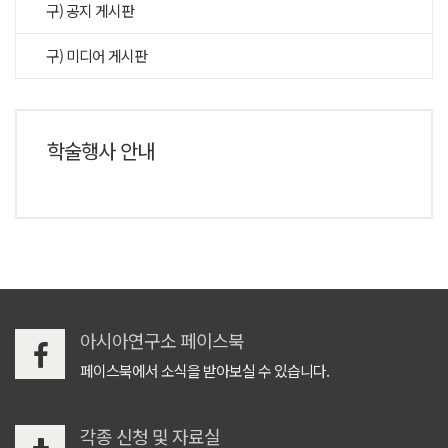
구) 공지 게시판
구) 미디어 게시판
학술행사 안내
아시아연구소 페이스북
페이스북에서 소식을 받아보실 수 있습니다.
각종 신청 및 자료실