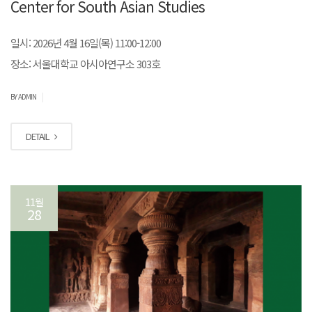
Center for South Asian Studies
일시: 2026년 4월 16일(목) 11:00-12:00
장소: 서울대학교 아시아연구소 303호
|
BY ADMIN
DETAIL
11월
28