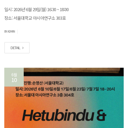
일시: 2026년 6월 29일(월) 16:30 ~ 18:00
장소: 서울대학교 아시아연구소 303호
|
BY ADMIN
DETAIL
6월
10