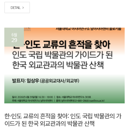
DETAIL
6월
29
한-인도 교류의 흔적을 찾아: 인도 국립 박물관의 가
이드가 된 한국 외교관과의 박물관 산책