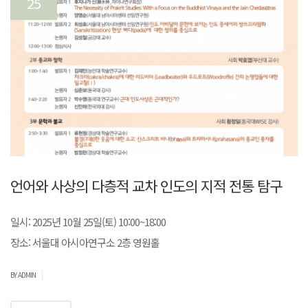
25
언어와 사상의 다층적 교차 인도의 지적 전통 탐구
일시: 2025년 10월 25일(토) 10:00~18:00
장소: 서울대 아시아연구소 2층 영원홀
|
BY ADMIN