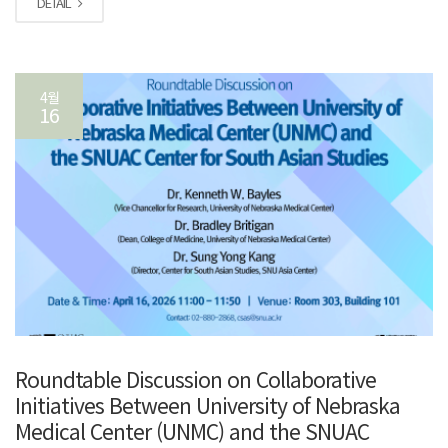
DETAIL
4월
16
Roundtable Discussion on Collaborative
Initiatives Between University of Nebraska
Medical Center (UNMC) and the SNUAC