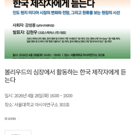
볼리우드의 심장에서 활동하는 한국 제작자에게 듣
는다
일시: 2026년 4월 28일(화) 16:00 ~ 18:00
장소: 서울대학교 아시아연구소 303호
|
BY ADMIN