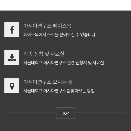
아시아연구소 페이스북
페이스북에서 소식을 받아보실 수 있습니다.
각종 신청 및 자료실
서울대학교 아시아연구소 관련 신청서 및 자료실
아시아연구소 오시는 길
서울대학교 아시아연구소를 찾아오는 방법
TOP