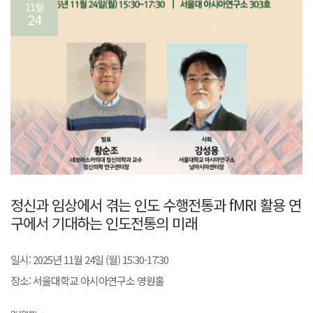
11월
24
정신과 임상에서 겪는 인도 수행전통과 fMRI 활용 연
구에서 기대하는 인도전통의 미래
일시: 2025년 11월 24일 (월) 15:30-17:30
장소: 서울대학교 아시아연구소 영원홀
|