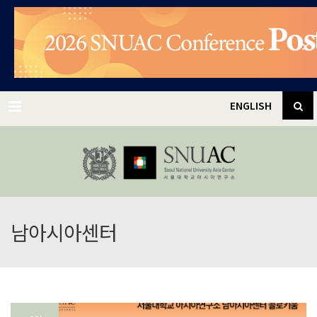
✕
Menu
ENGLISH
남아시아센터