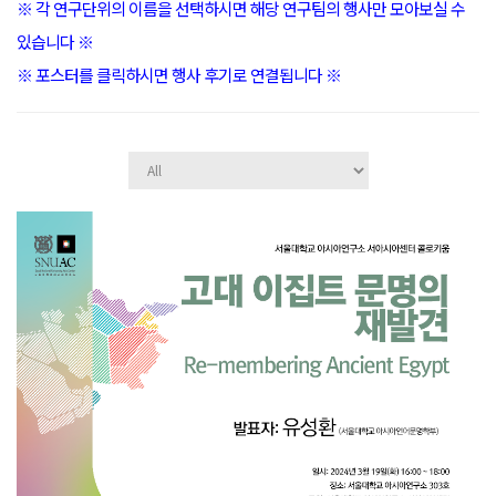
※ 각 연구단위의 이름을 선택하시면 해당 연구팀의 행사만 모아보실 수
있습니다 ※
※ 포스터를 클릭하시면 행사 후기로 연결됩니다 ※