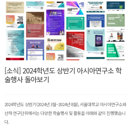
[소식] 2024학년도 상반기 아시아연구소 학
술행사 돌아보기
2024학년도 상반기(2024년 3월~2024년 8월), 서울대학교 아시아연구소와
산하 연구단위에서는 다양한 학술행사 및 활동을 아래와 같이 진행했습니
다.