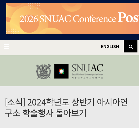
✕
Menu
ENGLISH
[소식] 2024학년도 상반기 아시아연
구소 학술행사 돌아보기