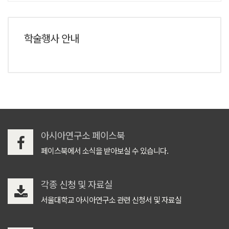
학술행사 안내
아시아연구소 페이스북
페이스북에서 소식을 받아보실 수 있습니다.
각종 신청 및 자료실
서울대학교 아시아연구소 관련 신청서 및 자료실