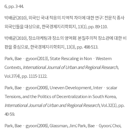
6, pp. 3-44.
박배균(2010), 외국인 국내 적응의 지역적 차이에 대한 연구: 전문직 종사
외국인들을 대상으로, 한국경제지리학회지, 13(1), pp. 89-110.
박배균(2010), 장소마케팅과 장소의 영역화: 본질주의적 장소관에 대한 비
판을 중심으로, 한국경제지리학회지, 13(3), pp. 498-513.
Park, Bae‐gyoon(2013), State Rescaling in Non‐Western
Contexts,
International Journal of Urban and Regional Research
,
Vol.37(4), pp. 1115-1122.
Park, Bae‐gyoon(2008), Uneven Development, Inter‐scalar
Tensions, and the Politics of Decentralization in South Korea,
International Journal of Urban and Regional Research
, Vol.32(1), pp.
40-59.
Park, Bae‐gyoon(2008), Glassman, Jim; Park, Bae‐Gyoon; Choi,