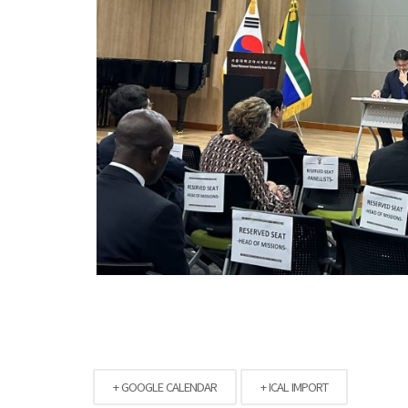
+ GOOGLE CALENDAR
+ ICAL IMPORT