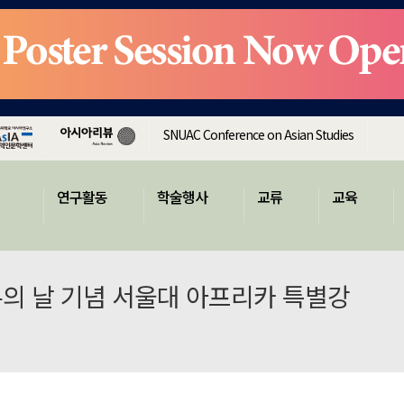
SNUAC Conference on Asian Studies
연구활동
학술행사
교류
교육
유의 날 기념 서울대 아프리카 특별강