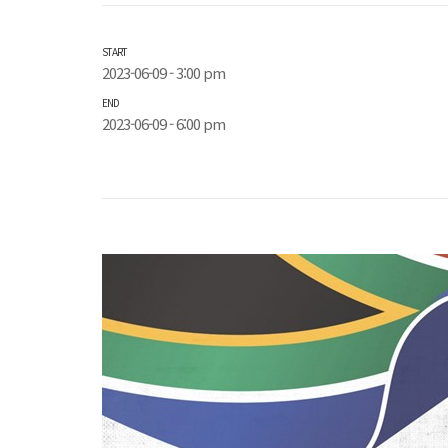
START
2023-06-09 - 3:00 pm
END
2023-06-09 - 6:00 pm