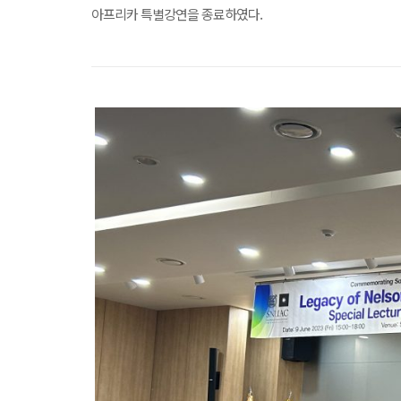
아프리카 특별강연을 종료하였다.