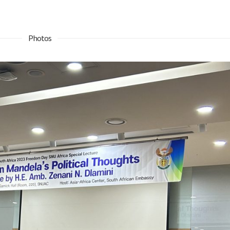
Photos