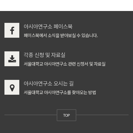
아시아연구소 페이스북
페이스북에서 소식을 받아보실 수 있습니다.
각종 신청 및 자료실
서울대학교 아시아연구소 관련 신청서 및 자료실
아시아연구소 오시는 길
서울대학교 아시아연구소를 찾아오는 방법
TOP