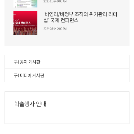
2023-11-24 9:00 AM
‘비영리/비정부 조직의 위기관리 리더
십’ 국제 컨퍼런스
2024-05-14 2:00 PM
구) 공지 게시판
구) 미디어 게시판
학술행사 안내