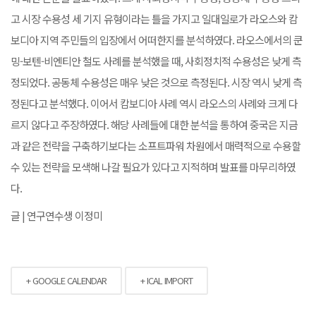
고 시장 수용성 세 기지 유형이라는 틀을 가지고 일대일로가 라오스와 캄
보디아 지역 주민들의 입장에서 어떠한지를 분석하였다. 라오스에서의 쿤
밍-보텐-비엔티안 철도 사례를 분석했을 때, 사회정치적 수용성은 낮게 측
정되었다. 공동체 수용성은 매우 낮은 것으로 측정된다. 시장 역시 낮게 측
정된다고 분석했다. 이어서 캄보디아 사례 역시 라오스의 사례와 크게 다
르지 않다고 주장하였다. 해당 사례들에 대한 분석을 통하여 중국은 지금
과 같은 전략을 구축하기보다는 소프트파워 차원에서 매력적으로 수용할
수 있는 전략을 모색해 나갈 필요가 있다고 지적하며 발표를 마무리하였
다.
글 | 연구연수생 이정미
+ GOOGLE CALENDAR
+ ICAL IMPORT