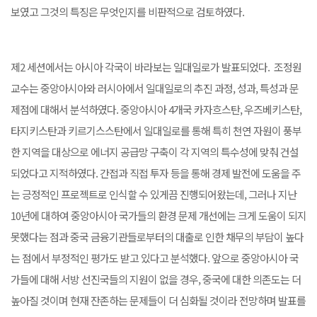
보였고 그것의 특징은 무엇인지를 비판적으로 검토하였다.
제2 세션에서는 아시아 각국이 바라보는 일대일로가 발표되었다. 조정원
교수는 중앙아시아와 러시아에서 일대일로의 추진 과정, 성과, 특성과 문
제점에 대해서 분석하였다. 중앙아시아 4개국 카자흐스탄, 우즈베키스탄,
타지키스탄과 키르기스스탄에서 일대일로를 통해 특히 천연 자원이 풍부
한 지역을 대상으로 에너지 공급망 구축이 각 지역의 특수성에 맞춰 건설
되었다고 지적하였다. 간접과 직접 투자 등을 통해 경제 발전에 도움을 주
는 긍정적인 프로젝트로 인식할 수 있게끔 진행되어왔는데, 그러나 지난
10년에 대하여 중앙아시아 국가들의 환경 문제 개선에는 크게 도움이 되지
못했다는 점과 중국 금융기관들로부터의 대출로 인한 채무의 부담이 높다
는 점에서 부정적인 평가도 받고 있다고 분석했다. 앞으로 중앙아시아 국
가들에 대해 서방 선진국들의 지원이 없을 경우, 중국에 대한 의존도는 더
높아질 것이며 현재 잔존하는 문제들이 더 심화될 것이라 전망하며 발표를