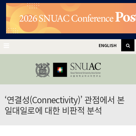
✕
Menu
ENGLISH
‘연결성(Connectivity)’ 관점에서 본
일대일로에 대한 비판적 분석