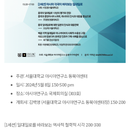
주관: 서울대학교 아시아연구소 동북아센터
일시: 2024년 5월 8일 1:50-5:00 pm
장소: 아시아연구소 국제회의실 (303호)
개회사: 김백영 (서울대학교 아시아연구소 동북아센터장) 1:50-2:00
[1세션] 일대일로를 바라보는 역사적 철학적 시각 2:00-3:00