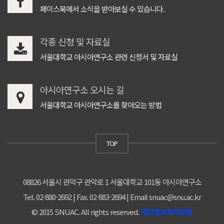
페이스북에서 소식을 받아보실 수 있습니다.
각종 신청 및 자료실
서울대학교 아시아연구소 관련 신청서 및 자료실
아시아연구소 오시는 길
서울대학교 아시아연구소를 찾아오는 방법
TOP
08826 서울시 관악구 관악로 1 서울대학교 101동 아시아연구소
Tel. 02-880-2692 | Fax. 02-883-2694 | Email snuac@snu.ac.kr
© 2015 SNUAC. All rights reserved.
개인정보처리방침