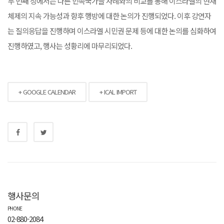
두 번째 장에서는 다른 민족국가들 사례와의 비교를 통해 이스라엘의 현재
체제의 지속 가능성과 향후 행방에 대한 논의가 진행되었다. 이후 강연자
는 질의응답을 진행하며 이스라엘 시민권 문제 등에 대한 논의를 심화하여
진행하였고, 행사는 성황리에 마무리되었다.
+ GOOGLE CALENDAR
+ ICAL IMPORT
행사문의
PHONE
02-880-2084