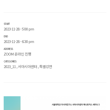
START
2023-11-28 - 5:00 pm
END
2023-11-28 - 6:30 pm
ADDRESS
ZOOM 온라인 진행
CATEGORIES
2023_11
,
서아시아센터
,
특별강연