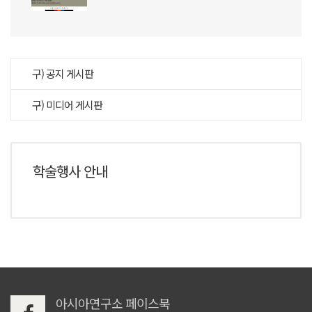
구) 공지 게시판
구) 미디어 게시판
학술행사 안내
아시아연구소 페이스북