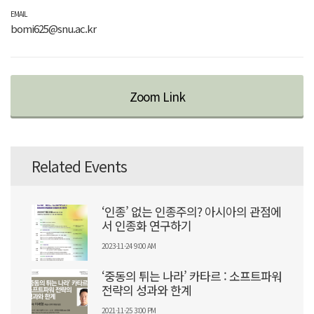
EMAIL
bomi625@snu.ac.kr
Zoom Link
Related Events
‘인종’ 없는 인종주의? 아시아의 관점에
서 인종화 연구하기
2023-11-24 9:00 AM
‘중동의 튀는 나라’ 카타르 : 소프트파워
전략의 성과와 한계
2021-11-25 3:00 PM