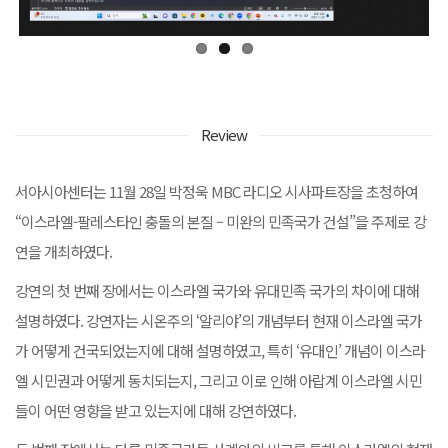
Review
서아시아센터는 11월 28일 박정욱 MBC 라디오 시사파트장을 초청하여
“이스라엘-팔레스타인 충돌의 본질 – 미완의 민족국가 건설”을 주제로 강
연을 개최하였다.
강연의 첫 번째 장에서는 이스라엘 국가와 유대민족 국가의 차이에 대해
설명하였다. 강연자는 시온주의 ‘알리야’의 개념부터 현재 이스라엘 국가
가 어떻게 건국되었는지에 대해 설명하였고, 특히 ‘유대인’ 개념이 이스라
엘 시민권과 어떻게 동치되는지, 그리고 이로 인해 아랍계 이스라엘 시민
들이 어떤 영향을 받고 있는지에 대해 강연하였다.