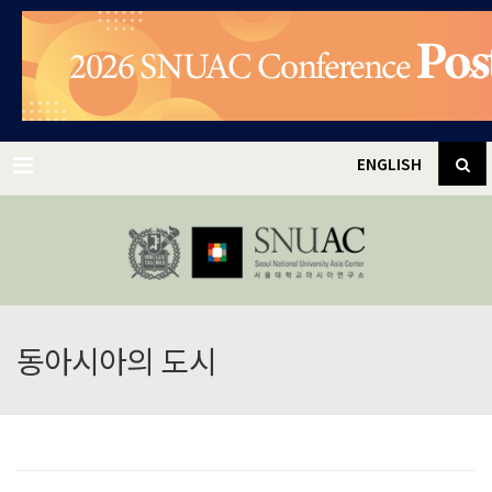
✕
Menu
ENGLISH
동아시아의 도시