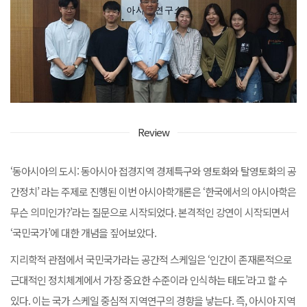
Review
‘동아시아의 도시: 동아시아 접경지역 경제특구와 영토화와 탈영토화의 공
간정치’ 라는 주제로 진행된 이번 아시아학개론은 ‘한국에서의 아시아학은
무슨 의미인가?’라는 질문으로 시작되었다. 본격적인 강연이 시작되면서
‘국민국가’에 대한 개념을 짚어보았다.
지리학적 관점에서 국민국가라는 공간적 스케일은 ‘인간이 존재론적으로
근대적인 정치체계에서 가장 중요한 수준이라 인식하는 태도’라고 할 수
있다. 이는 국가 스케일 중심적 지역연구의 경향을 낳는다. 즉, 아시아 지역