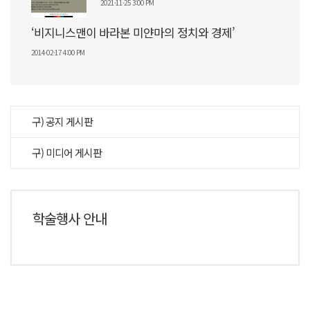
2021-11-25 3:00 PM
‘비지니스맨이 바라본 미얀마의 정치와 경제’
2014-02-17 4:00 PM
구) 공지 게시판
구) 미디어 게시판
학술행사 안내