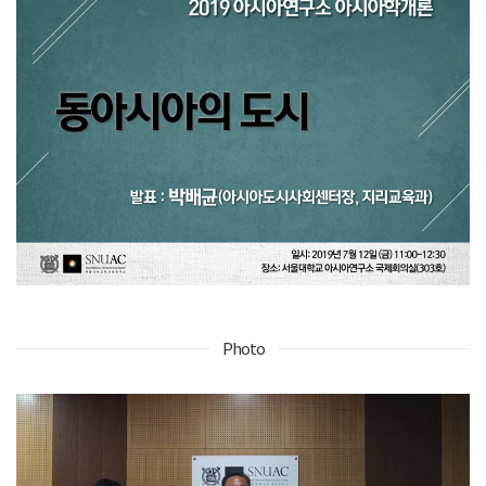
Photo