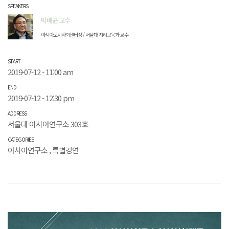
SPEAKERS
박배균 교수
아시아도시사회센터장 / 서울대 지리교육과 교수
START
2019-07-12 - 11:00 am
END
2019-07-12 - 12:30 pm
ADDRESS
서울대 아시아연구소 303호
CATEGORIES
아시아연구소
,
특별강연