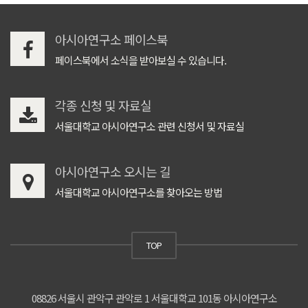
아시아연구소 페이스북
페이스북에서 소식을 받아보실 수 있습니다.
각종 신청 및 자료실
서울대학교 아시아연구소 관련 신청서 및 자료실
아시아연구소 오시는 길
서울대학교 아시아연구소를 찾아오는 방법
TOP
08826 서울시 관악구 관악로 1 서울대학교 101동 아시아연구소