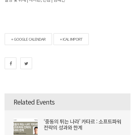
+ GOOGLE CALENDAR
+ ICAL IMPORT
Related Events
‘중동의 튀는 나라’ 카타르 : 소프트파워
전략의 성과와 한계