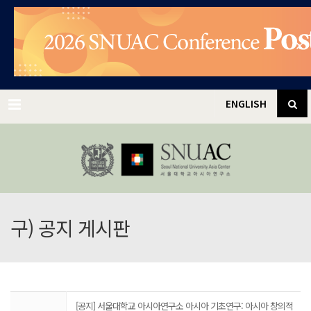
✕
Menu
ENGLISH
구) 공지 게시판
[공지] 서울대학교 아시아연구소 아시아 기초연구: 아시아 창의적