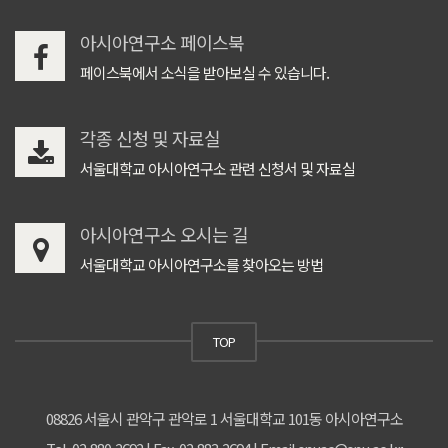
아시아연구소 페이스북
페이스북에서 소식을 받아보실 수 있습니다.
각종 신청 및 자료실
서울대학교 아시아연구소 관련 신청서 및 자료실
아시아연구소 오시는 길
서울대학교 아시아연구소를 찾아오는 방법
TOP
08826 서울시 관악구 관악로 1 서울대학교 101동 아시아연구소