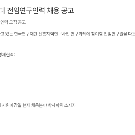
 전임연구인력 채용 공고
인력 모집 공고
 있는 한국연구재단 신흥지역연구사업 연구과제에 참여할 전임연구원을 다음
경제협력:
서 지원마감일 현재 채용분야 박사학위 소지자