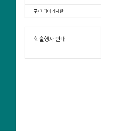
구) 미디어 게시판
학술행사 안내