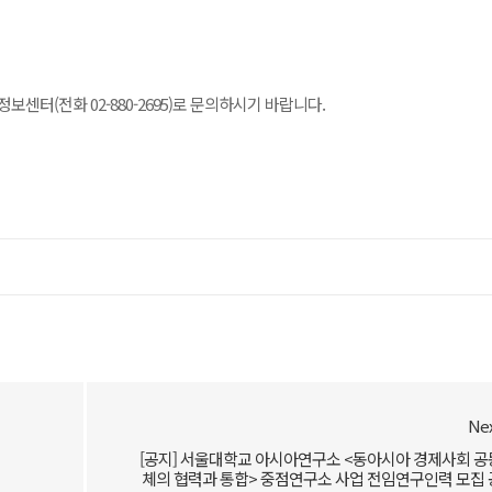
터(전화 02-880-2695)로 문의하시기 바랍니다.
Ne
[공지] 서울대학교 아시아연구소 <동아시아 경제사회 공
체의 협력과 통합> 중점연구소 사업 전임연구인력 모집 