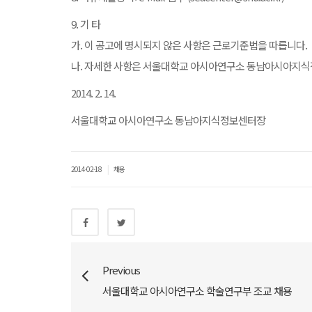
9. 기 타
가. 이 공고에 명시되지 않은 사항은 근로기준법을 따릅니다.
나. 자세한 사항은 서울대학교 아시아연구소 동남아시아지식정보센
2014. 2. 14.
서울대학교 아시아연구소 동남아지식정보센터장
|
2014-02-18
채용
Previous
서울대학교 아시아연구소 학술연구부 조교 채용