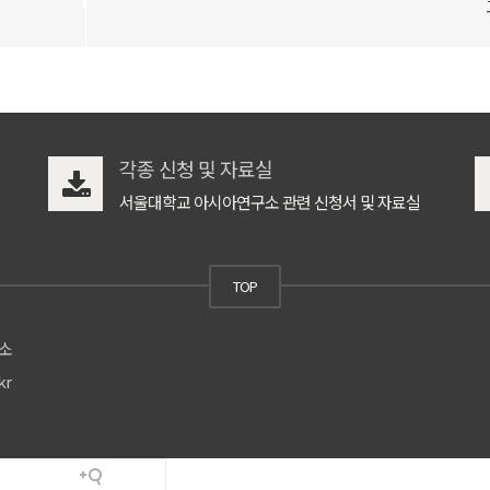
각종 신청 및 자료실
서울대학교 아시아연구소 관련 신청서 및 자료실
TOP
구소
kr