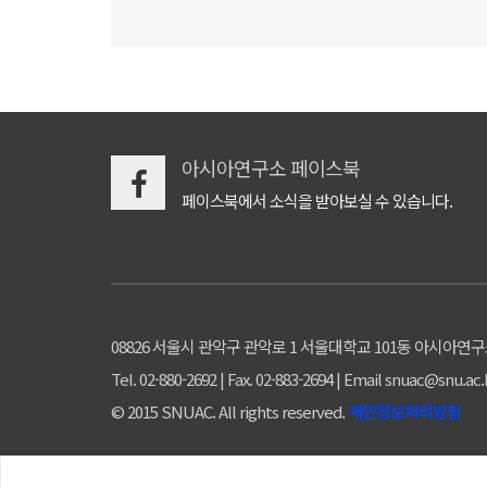
아시아연구소 페이스북
페이스북에서 소식을 받아보실 수 있습니다.
08826 서울시 관악구 관악로 1 서울대학교 101동 아시아연
Tel. 02-880-2692 | Fax. 02-883-2694 | Email snuac@snu.ac.
© 2015 SNUAC. All rights reserved.
개인정보처리방침