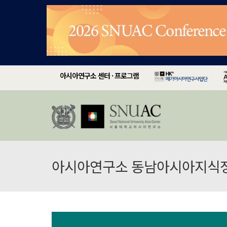
아시아연구소 센터 · 프로그램
아시아연구소 동남아시아지식정