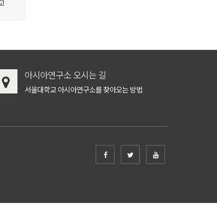
고
아시아연구소 오시는 길
서울대학교 아시아연구소를 찾아오는 방법