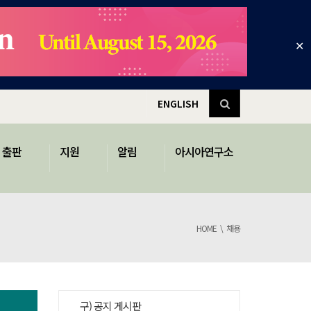
✕
ENGLISH
출판
지원
알림
아시아연구소
HOME
채용
구) 공지 게시판