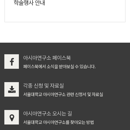
학술행사 안내
아시아연구소 페이스북
페이스북에서 소식을 받아보실 수 있습니다.
각종 신청 및 자료실
서울대학교 아시아연구소 관련 신청서 및 자료실
아시아연구소 오시는 길
서울대학교 아시아연구소를 찾아오는 방법