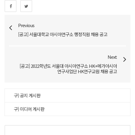
Previous
[공고] 서울대학교 아시아연구소 행정직원 채용 공고
Next
[공고] 2022학년도 서울대 아시아연구소 HK+메가아시아
연구사업단 HK연구교원 채용 공고
구) 공지 게시판
구) 미디어 게시판