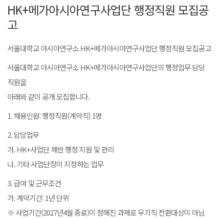
HK+메가아시아연구사업단 행정직원 모집공
고
서울대학교 아시아연구소 HK+메가아시아연구사업단 행정직원 모집공고
서울대학교 아시아연구소 HK+메가아시아연구사업단의 행정업무 담당
직원을
아래와 같이 공개 모집합니다.
1. 채용인원: 행정직원(계약직) 1명
2. 담당업무
가. HK+사업단 제반 행정 지원 및 관리
나. 기타 사업단장이 지정하는 업무
3. 급여 및 근무조건
가. 계약기간: 1년 단위
※ 사업기간(2027년4월 종료)이 정해진 과제로 무기직 전환대상이 아님