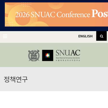
✕
Menu
ENGLISH
정책연구