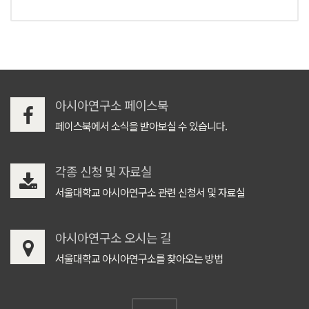
아시아연구소 페이스북
페이스북에서 소식을 받아보실 수 있습니다.
각종 신청 및 자료실
서울대학교 아시아연구소 관련 신청서 및 자료실
아시아연구소 오시는 길
서울대학교 아시아연구소를 찾아오는 방법