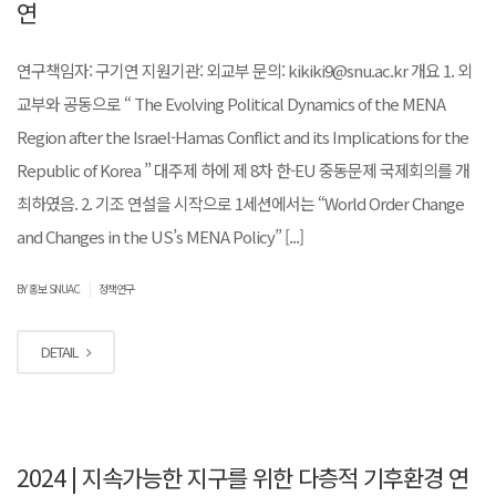
연
연구책임자: 구기연 지원기관: 외교부 문의: kikiki9@snu.ac.kr 개요 1. 외
교부와 공동으로 “ The Evolving Political Dynamics of the MENA
Region after the Israel-Hamas Conflict and its Implications for the
Republic of Korea ” 대주제 하에 제 8차 한-EU 중동문제 국제회의를 개
최하였음. 2. 기조 연설을 시작으로 1세션에서는 “World Order Change
and Changes in the US’s MENA Policy” [...]
|
BY 홍보 SNUAC
정책연구
DETAIL
2024 | 지속가능한 지구를 위한 다층적 기후환경 연