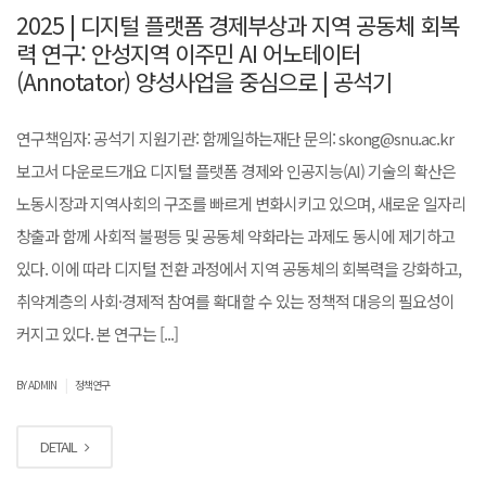
2025 | 디지털 플랫폼 경제부상과 지역 공동체 회복
력 연구: 안성지역 이주민 AI 어노테이터
(Annotator) 양성사업을 중심으로 | 공석기
연구책임자: 공석기 지원기관: 함께일하는재단 문의: skong@snu.ac.kr
보고서 다운로드개요 디지털 플랫폼 경제와 인공지능(AI) 기술의 확산은
노동시장과 지역사회의 구조를 빠르게 변화시키고 있으며, 새로운 일자리
창출과 함께 사회적 불평등 및 공동체 약화라는 과제도 동시에 제기하고
있다. 이에 따라 디지털 전환 과정에서 지역 공동체의 회복력을 강화하고,
취약계층의 사회·경제적 참여를 확대할 수 있는 정책적 대응의 필요성이
커지고 있다. 본 연구는 [...]
|
BY ADMIN
정책연구
DETAIL