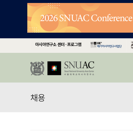
아시아연구소 센터 · 프로그램
채용