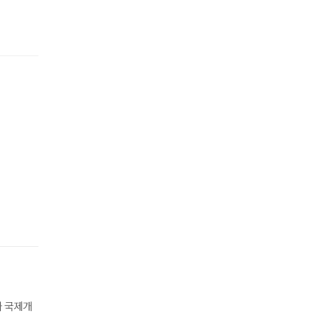
와 국제개