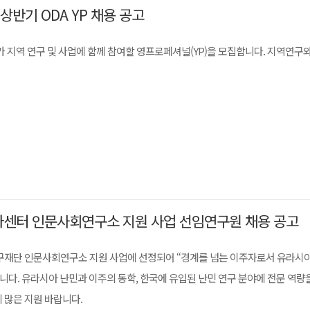
상반기 ODA YP 채용 공고
지역 연구 및 사업에 함께 참여할 영프로페셔널(YP)을 모집합니다. 지역연구
아센터 인문사회연구소 지원 사업 선임연구원 채용 공고
재단 인문사회연구소 지원 사업에 선정되어 “경계를 넘는 이주자로서 유라시아
니다. 유라시아 난민과 이주의 동학, 한국에 유입된 난민 연구 분야에 전문 역량
 많은 지원 바랍니다.