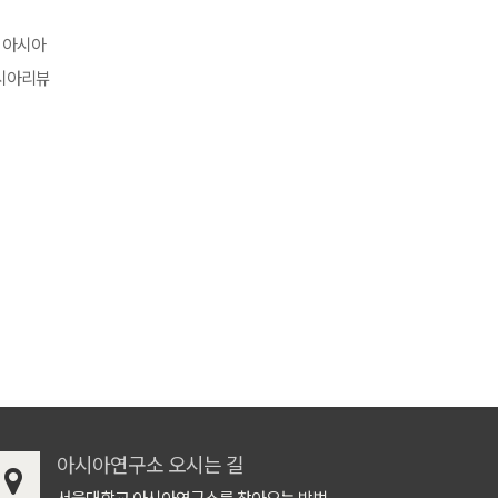
 아시아
아시아리뷰
아시아연구소 오시는 길
서울대학교 아시아연구소를 찾아오는 방법