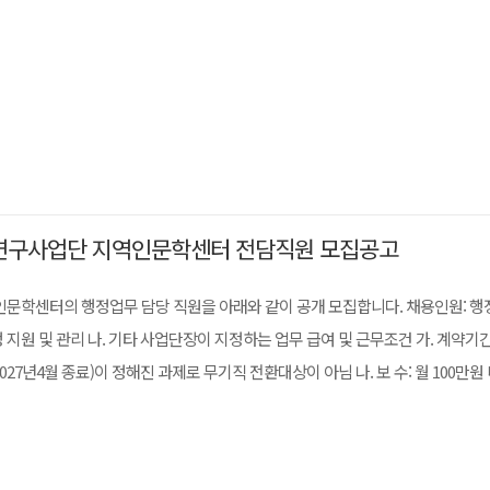
연구사업단 지역인문학센터 전담직원 모집공고
문학센터의 행정업무 담당 직원을 아래와 같이 공개 모집합니다. 채용인원: 행
지원 및 관리 나. 기타 사업단장이 지정하는 업무 급여 및 근무조건 가. 계약기간: 
27년4월 종료)이 정해진 과제로 무기직 전환대상이 아님 나. 보 수: 월 100만원 