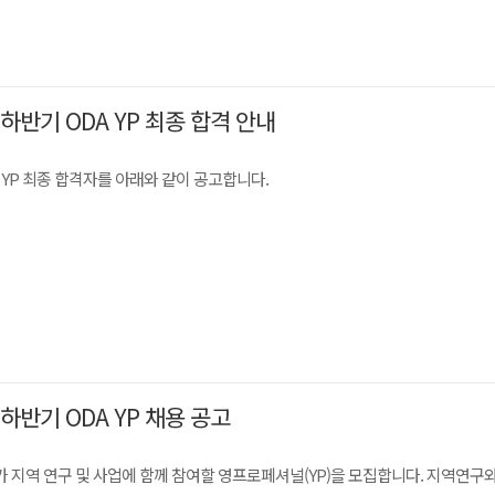
하반기 ODA YP 최종 합격 안내
YP 최종 합격자를 아래와 같이 공고합니다.
하반기 ODA YP 채용 공고
지역 연구 및 사업에 함께 참여할 영프로페셔널(YP)을 모집합니다. 지역연구