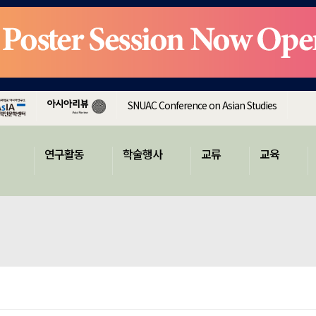
SNUAC Conference on Asian Studies
연구활동
학술행사
교류
교육