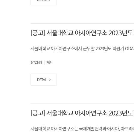
[공고] 서울대학교 아시아연구소 2023년도 
서울대학교 아시아연구소에서 근무할 2023년도 하반기 ODA 
|
BY ADMIN
채용
DETAIL
[공고] 서울대학교 아시아연구소 2023년도 
서울대학교 아시아연구소는 국제개발협력과 아시아, 아프리카 