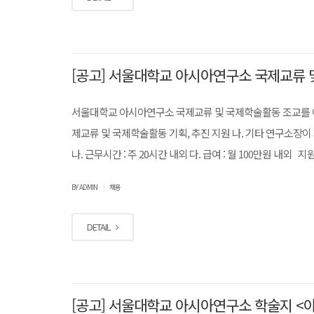
[공고] 서울대학교 아시아연구소 국제교류 
서울대학교 아시아연구소 국제교류 및 국제학술활동 조교를 아
제교류 및 국제학술활동 기획, 추진 지원 나. 기타 연구소장이 지정
나. 근무시간 : 주 20시간 내외 다. 급여 : 월 100만원 내외 지원
|
BY ADMIN
채용
DETAIL
[공고] 서울대학교 아시아연구소 학술지 <