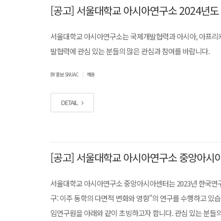
[공고] 서울대학교 아시아연구소 2024년도 
서울대학교 아시아연구소는 국제개발협력과 아시아, 아프리카 
발협력에 관심 있는 분들의 많은 관심과 참여를 바랍니다.
|
BY 홍보 SNUAC
채용
DETAIL
[공고] 서울대학교 아시아연구소 중앙아시
서울대학교 아시아연구소 중앙아시아센터는 2023년 한국연구
구: 이주 동학의 다면적 변화와 영향”의 연구를 수행하고 있습
임연구원을 아래와 같이 초빙하고자 합니다. 관심 있는 분들의