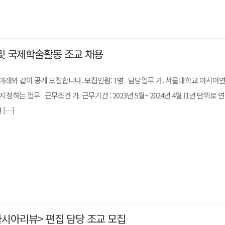
및 국제학술활동 조교 채용
래와 같이 공개 모집합니다. 모집인원: 1명 담당업무 가. 서울대학교 아시아
하는 업무 근무조건 가. 근무기간 : 2023년 5월~ 2024년 4월 (1년 단위로 연
 […]
아시아리뷰> 편집 담당 조교 모집