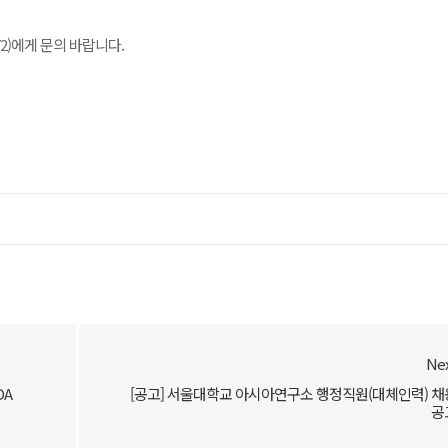
72)에게 문의 바랍니다.
Ne
DA
[공고] 서울대학교 아시아연구소 행정직원(대체인력) 채
공