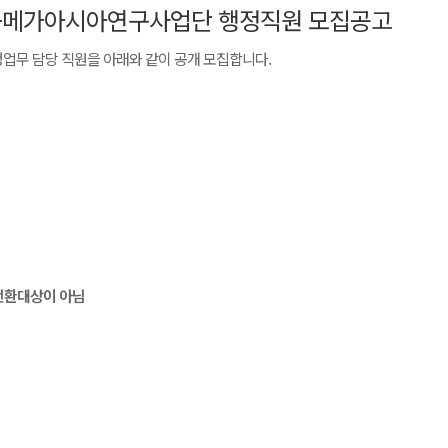
K+메가아시아연구사업단 행정직원 모집공고
무 담당 직원을 아래와 같이 공개 모집합니다.
 전환대상이 아님