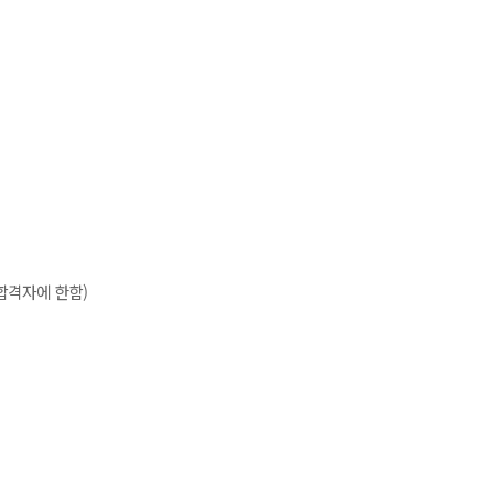
합격자에 한함)