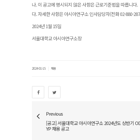
나. 이 공고에 명시되지 않은 사항은 근로기준법을 따릅니다.
다. 자세한 사항은 아시아연구소 인사담당자(전화 02-880-28
2024년 1월 15일
서울대학교 아시아연구소장
|
2024-01-15
채용
Previous
[공고] 서울대학교 아시아연구소 2024년도 상반기 O
YP 채용 공고