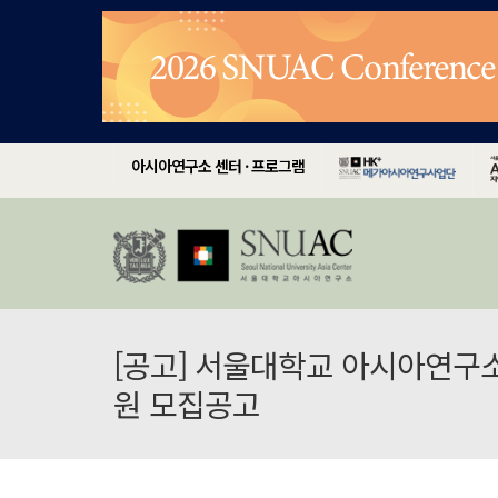
아시아연구소 센터 · 프로그램
[공고] 서울대학교 아시아연구
원 모집공고