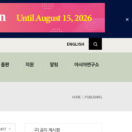
✕
ENGLISH
출판
지원
알림
아시아연구소
HOME
PUBLISHING
OJECT
구) 공지 게시판