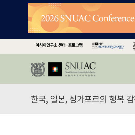
아시아연구소 센터 · 프로그램
한국, 일본, 싱가포르의 행복 