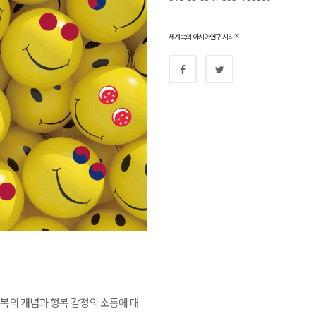
세계속의 아시아연구 시리즈
복의 개념과 행복 감정의 소통에 대