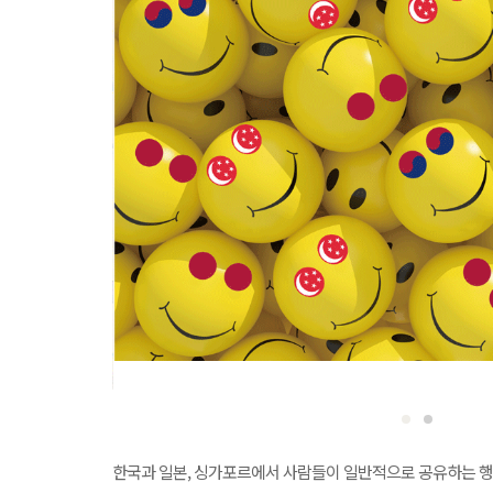
한국과 일본, 싱가포르에서 사람들이 일반적으로 공유하는 행