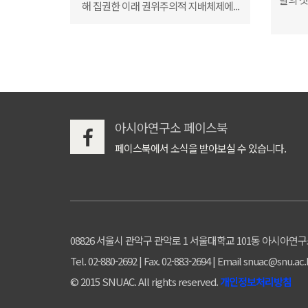
해 집권한 이래 권위주의적 지배체제에...
아시아연구소 페이스북
페이스북에서 소식을 받아보실 수 있습니다.
08826 서울시 관악구 관악로 1 서울대학교 101동 아시아연
Tel. 02-880-2692 | Fax. 02-883-2694 | Email snuac@snu.ac.
© 2015 SNUAC. All rights reserved.
개인정보처리방침