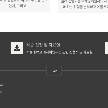
물려 진행되는 국제경제질서의 재
는지, 그리고...
래하는 위험을 분석하고 이를 토대
각종 신청 및 자료실
서울대학교 아시아연구소 관련 신청서 및 자료실
TOP
구소
kr