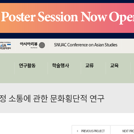
SNUAC Conference on Asian Studies
연구활동
학술행사
교류
교육
감정 소통에 관한 문화횡단적 연구
PREVIOUS PROJECT
NEXT PR