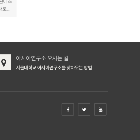
편이 초
로...
아시아연구소 오시는 길
서울대학교 아시아연구소를 찾아오는 방법