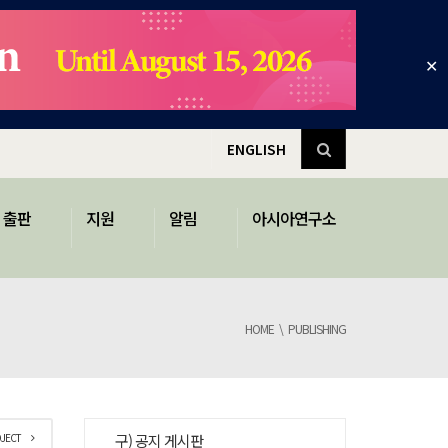
✕
ENGLISH
출판
지원
알림
아시아연구소
HOME
PUBLISHING
OJECT
구) 공지 게시판