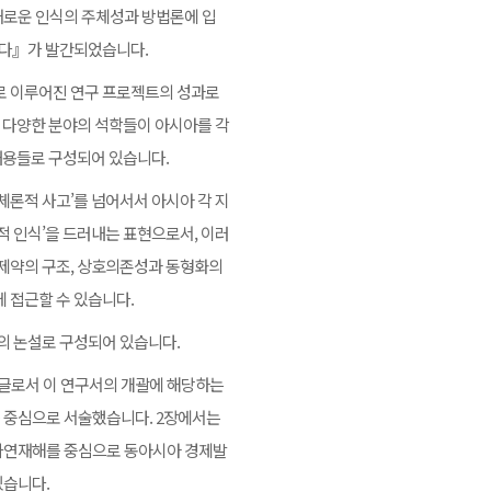
새로운 인식의 주체성과 방법론에 입
한다』가 발간되었습니다.
 이루어진 연구 프로젝트의 성과로
의 다양한 분야의 석학들이 아시아를 각
 내용들로 구성되어 있습니다.
체론적 사고’를 넘어서서 아시아 각 지
적 인식’을 드러내는 표현으로서, 이러
 제약의 구조, 상호의존성과 동형화의
 접근할 수 있습니다.
의 논설로 구성되어 있습니다.
 글로서 이 연구서의 개괄에 해당하는
를 중심으로 서술했습니다. 2장에서는
 자연재해를 중심으로 동아시아 경제발
있습니다.