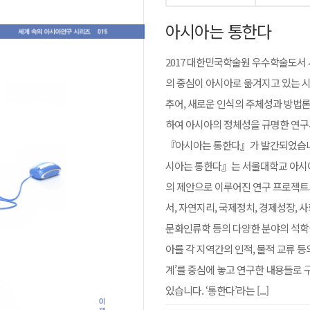
아시아는 통한다
2017 대한민국학술원 우수학술도서
의 중심이 아시아로 옮겨지고 있는 
추어, 새로운 인식의 주체성과 방법
하여 아시아의 정체성을 규명한 연
『아시아는 통한다』가 발간되었습니
시아는 통한다』는 서울대학교 아
의 제안으로 이루어진 연구 프로젝트
서, 자연지리, 국제정치, 경제성장, 
문화인류학 등의 다양한 분야의 석학
아를 각 지역간의 인적, 물적 교류 등의
계’를 중심에 놓고 연구한 내용들로
있습니다. ‘통한다’라는 [...]