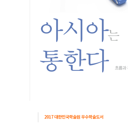
2017 대한민국학술원 우수학술도서