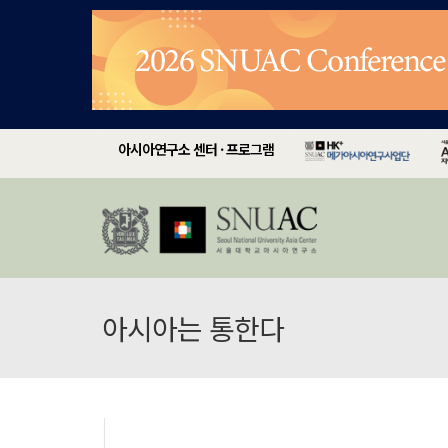
아시아연구소 센터 · 프로그램
아시아는 통한다