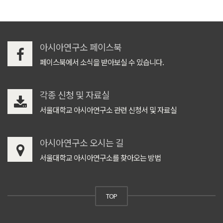
아시아연구소 페이스북
페이스북에서 소식을 받아보실 수 있습니다.
각종 신청 및 자료실
서울대학교 아시아연구소 관련 신청서 및 자료실
아시아연구소 오시는 길
서울대학교 아시아연구소를 찾아오는 방법
TOP