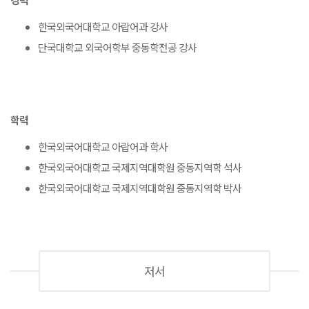
한국외국어대학교 아랍어과 강사
단국대학교 외국어학부 중동학전공 강사
학력
한국외국어대학교 아랍어과 학사
한국외국어대학교 국제지역대학원 중동지역학 석사
한국외국어대학교 국제지역대학원 중동지역학 박사
저서