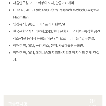
서울연구원, 2017, 희망의 도시, 한울아카데미.
D. et al., 2016,
Ethics and Visual Research Methods,
Palgrave
Macmillan.
임경규 외, 2016, 디아스포라 지형학, 앨피.
한국문화역사지리학회, 2013, 현대 문화지리의 이해- 특정한 공간
장소·경관 등에서 문화는 어떤 양식으로 나타나는가?, 푸른길.
정현주 역, 2015, 공간, 장소, 젠더, 서울대출판문화원.
정현주 역, 2011, 페미니즘과 지리학- 지리학적 지식의 한계, 한길
사.
행사
학술행사명