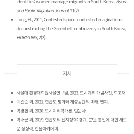
identities: women marriage migrants in South Korea,
Asian
and Pacific Migration Journal
, 21(2).
Jung, H., 2011, Contested space, contested imaginations:
deconstructing the Greenbelt controversy in South Korea,
HORIZONS
, 2(2).
저서
서울대 환경대학원서울연구원, 2023, 도시계획 개념사전, 학고재.
백일순 외, 2021, 한반도 평화와 개성공단의 미래, 앨피.
박경환 외, 2020, 도시지리학개론, 법문사.
박배균 외, 2019, 한반도의 신지정학: 경계, 분단, 통일에 대한 새로
운 상상력, 한울아카데미.