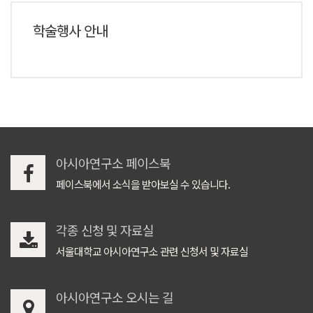
학술행사 안내
아시아연구소 페이스북
페이스북에서 소식을 받아보실 수 있습니다.
각종 신청 및 자료실
서울대학교 아시아연구소 관련 신청서 및 자료실
아시아연구소 오시는 길