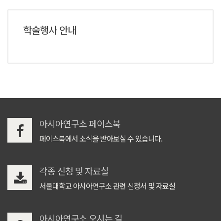
학술행사 안내
아시아연구소 페이스북
페이스북에서 소식을 받아보실 수 있습니다.
각종 신청 및 자료실
서울대학교 아시아연구소 관련 신청서 및 자료실
아시아연구소 오시는 길