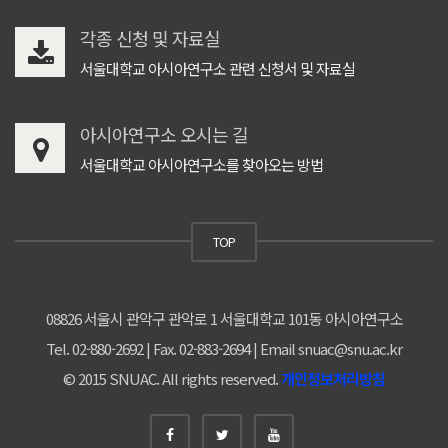
각종 신청 및 자료실
서울대학교 아시아연구소 관련 신청서 및 자료실
아시아연구소 오시는 길
서울대학교 아시아연구소를 찾아오는 방법
TOP
08826 서울시 관악구 관악로 1 서울대학교 101동 아시아연구소
Tel. 02-880-2692 | Fax. 02-883-2694 | Email snuac@snu.ac.kr
© 2015 SNUAC. All rights reserved.
개인정보처리방침