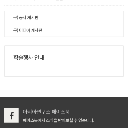
구) 공지 게시판
구) 미디어 게시판
학술행사 안내
아시아연구소 페이스북
페이스북에서 소식을 받아보실 수 있습니다.