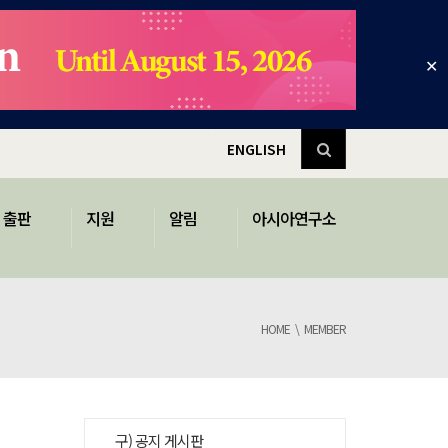
✕
ENGLISH
출판
지원
알림
아시아연구소
HOME
MEMBER
구) 공지 게시판