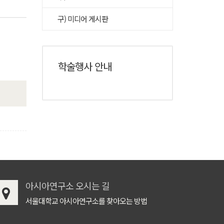
구) 미디어 게시판
학술행사 안내
아시아연구소 오시는 길
서울대학교 아시아연구소를 찾아오는 방법