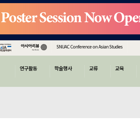
SNUAC Conference on Asian Studies
연구활동
학술행사
교류
교육
희