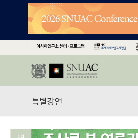
아시아연구소 센터 · 프로그램
특별강연
5월