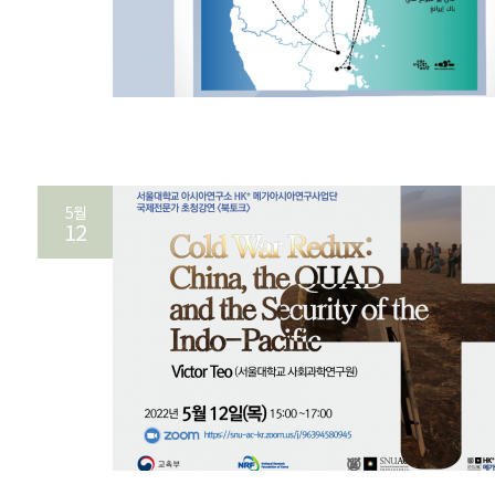
5월
12