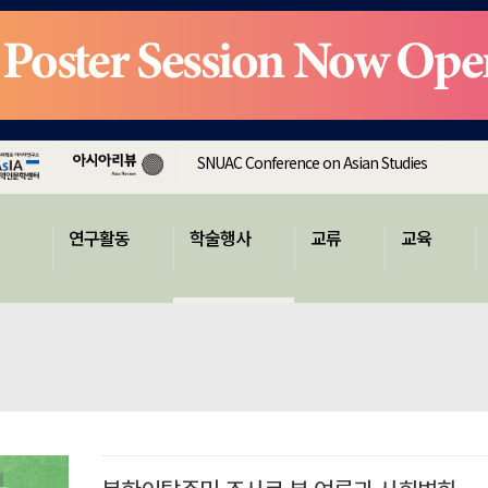
SNUAC Conference on Asian Studies
연구활동
학술행사
교류
교육