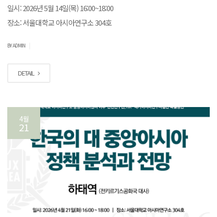
일시: 2026년 5월 14일(목) 16:00~18:00
장소: 서울대학교 아시아연구소 304호
|
BY ADMIN
DETAIL
4월
21