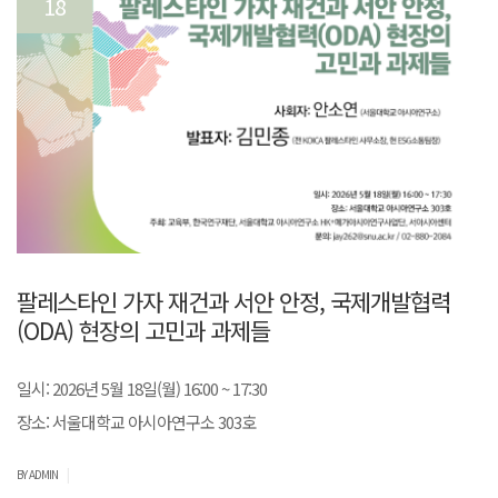
18
팔레스타인 가자 재건과 서안 안정, 국제개발협력
(ODA) 현장의 고민과 과제들
일시: 2026년 5월 18일(월) 16:00 ~ 17:30
장소: 서울대학교 아시아연구소 303호
|
BY ADMIN