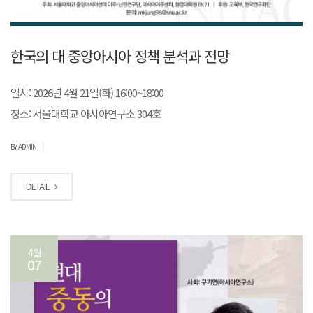
한국의 대 중앙아시아 정책 분석과 전망
일시: 2026년 4월 21일(화) 16:00~18:00
장소: 서울대학교 아시아연구소 304호
|
BY ADMIN
DETAIL
4월
07