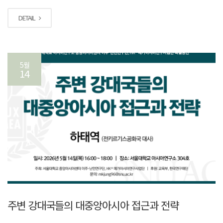
DETAIL
5월
14
주변 강대국들의 대중앙아시아 접근과 전략