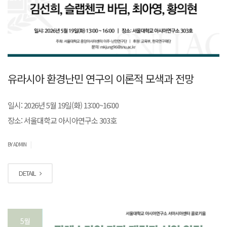
유라시아 환경난민 연구의 이론적 모색과 전망
일시: 2026년 5월 19일(화) 13:00~16:00
장소: 서울대학교 아시아연구소 303호
|
BY ADMIN
DETAIL
5월