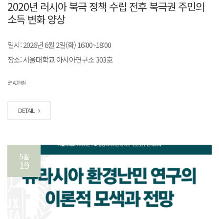
2020년 러시아 북극 정책 수립 전후 북극권 주민의
소득 변화 양상
일시: 2026년 6월 2일(화) 16:00~18:00
장소: 서울대학교 아시아연구소 303호
|
BY ADMIN
DETAIL
5월
19