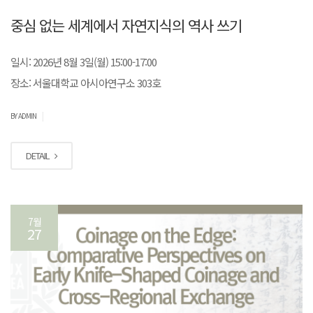
중심 없는 세계에서 자연지식의 역사 쓰기
일시: 2026년 8월 3일(월) 15:00-17:00
장소: 서울대학교 아시아연구소 303호
|
BY ADMIN
DETAIL
7월
27