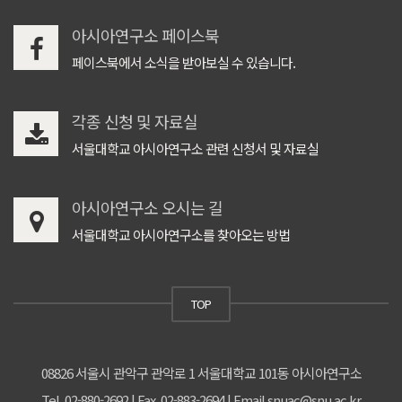
아시아연구소 페이스북
페이스북에서 소식을 받아보실 수 있습니다.
각종 신청 및 자료실
서울대학교 아시아연구소 관련 신청서 및 자료실
아시아연구소 오시는 길
서울대학교 아시아연구소를 찾아오는 방법
TOP
08826 서울시 관악구 관악로 1 서울대학교 101동 아시아연구소
Tel. 02-880-2692 | Fax. 02-883-2694 | Email snuac@snu.ac.kr