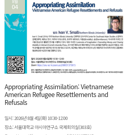
8월
04
Appropriating Assimilation: Vietnamese
American Refugee Resettlements and
Refusals
일시: 2026년 8월 4일(화) 10:30-12:00
장소: 서울대학교 아시아연구소 국제회의실(303호)