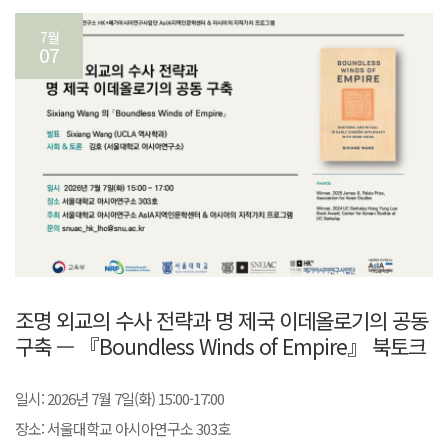
7월
07
조명 외교의 수사 전략과 명 제국 이데올로기의 공동
구축 — 『Boundless Winds of Empire』 북토크
일시: 2026년 7월 7일(화) 15:00-17:00
장소: 서울대학교 아시아연구소 303호