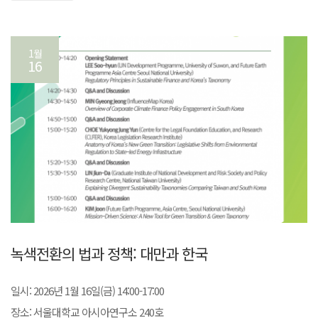
1월
16
녹색전환의 법과 정책: 대만과 한국
일시: 2026년 1월 16일(금) 14:00-17:00
장소: 서울대학교 아시아연구소 240호