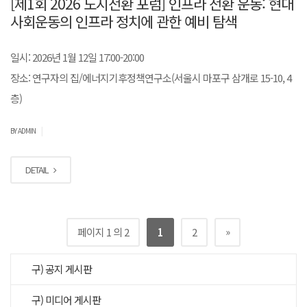
[제1회 2026 도시전환 포럼] 인프라 전환 운동: 현대
사회운동의 인프라 정치에 관한 예비 탐색
일시: 2026년 1월 12일 17:00-20:00
장소: 연구자의 집/에너지기후정책연구소(서울시 마포구 삼개로 15-10, 4
층)
|
BY ADMIN
DETAIL
»
페이지 1 의 2
1
2
구) 공지 게시판
구) 미디어 게시판