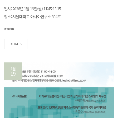
일시: 2026년 1월 19일(월) 11:45-13:15
장소: 서울대학교 아시아연구소 304호
|
BY ADMIN
DETAIL
1월
19