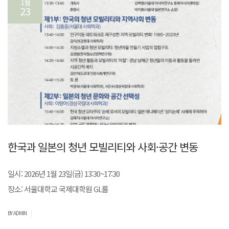
1월
23
한국과 일본의 청년 모빌리티와 사회·공간 변동
일시: 2026년 1월 23일(금) 13:30~17:30
장소: 서울대학교 국제대학원 GL룸
|
BY ADMIN