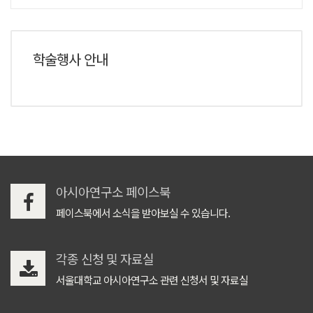
학술행사 안내
아시아연구소 페이스북
페이스북에서 소식을 받아보실 수 있습니다.
각종 신청 및 자료실
서울대학교 아시아연구소 관련 신청서 및 자료실