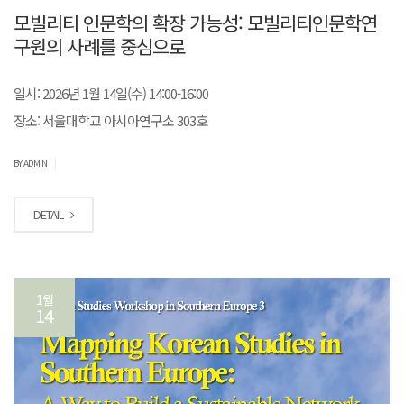
모빌리티 인문학의 확장 가능성: 모빌리티인문학연
구원의 사례를 중심으로
일시: 2026년 1월 14일(수) 14:00-16:00
장소: 서울대학교 아시아연구소 303호
|
BY ADMIN
DETAIL
1월
14