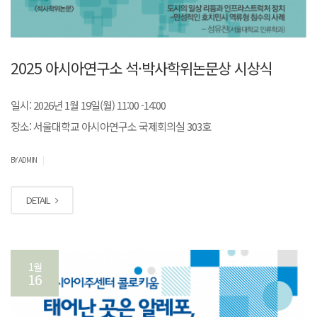
2025 아시아연구소 석·박사학위논문상 시상식
일시: 2026년 1월 19일(월) 11:00 -14:00
장소: 서울대학교 아시아연구소 국제회의실 303호
|
BY ADMIN
DETAIL
1월
16