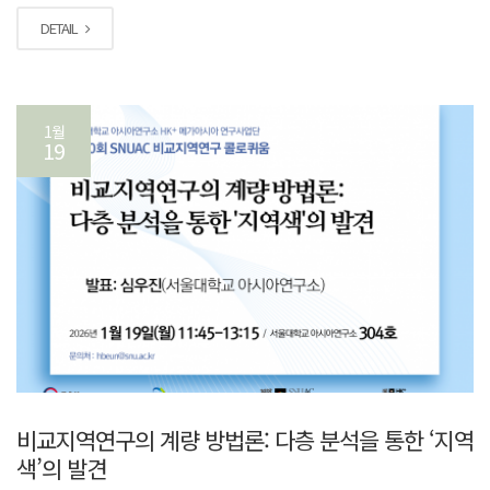
DETAIL
1월
19
비교지역연구의 계량 방법론: 다층 분석을 통한 ‘지역
색’의 발견