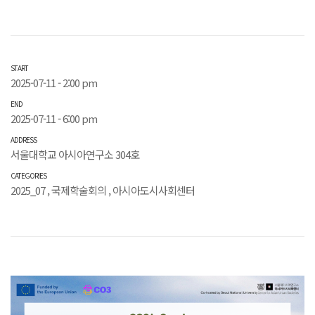
START
2025-07-11 - 2:00 pm
END
2025-07-11 - 6:00 pm
ADDRESS
서울대학교 아시아연구소 304호
CATEGORIES
2025_07
,
국제학술회의
,
아시아도시사회센터