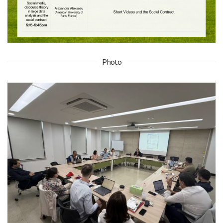
Photo