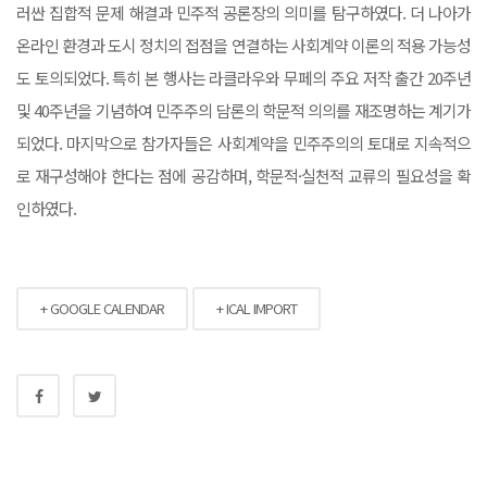
러싼 집합적 문제 해결과 민주적 공론장의 의미를 탐구하였다. 더 나아가
온라인 환경과 도시 정치의 접점을 연결하는 사회계약 이론의 적용 가능성
도 토의되었다. 특히 본 행사는 라클라우와 무페의 주요 저작 출간 20주년
및 40주년을 기념하여 민주주의 담론의 학문적 의의를 재조명하는 계기가
되었다. 마지막으로 참가자들은 사회계약을 민주주의의 토대로 지속적으
로 재구성해야 한다는 점에 공감하며, 학문적·실천적 교류의 필요성을 확
인하였다.
+ GOOGLE CALENDAR
+ ICAL IMPORT