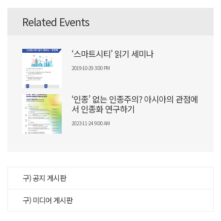
Related Events
‘스마트시티’ 읽기 세미나
2019-10-29 3:00 PM
‘인종’ 없는 인종주의? 아시아의 관점에
서 인종화 연구하기
2023-11-24 9:00 AM
구) 공지 게시판
구) 미디어 게시판