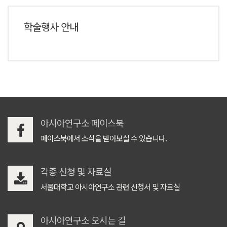
학술행사 안내
아시아연구소 페이스북
페이스북에서 소식을 받아보실 수 있습니다.
각종 신청 및 자료실
서울대학교 아시아연구소 관련 신청서 및 자료실
아시아연구소 오시는 길