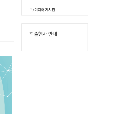
구) 미디어 게시판
학술행사 안내