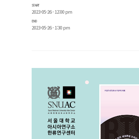
START
2023-05-26 - 12:00 pm
END
2023-05-26 - 1:30 pm