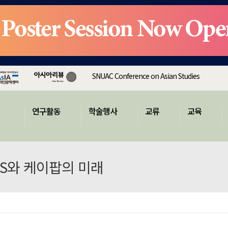
SNUAC Conference on Asian Studies
연구활동
학술행사
교류
교육
BTS와 케이팝의 미래