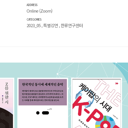
ADDRESS
Online (Zoom)
CATEGORIES
2023_05
,
특별강연
,
한류연구센터