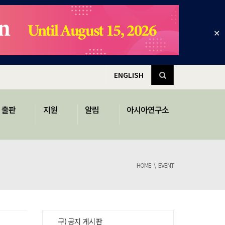
✕
ENGLISH
출판
지원
알림
아시아연구소
HOME
EVENT
구) 공지 게시판