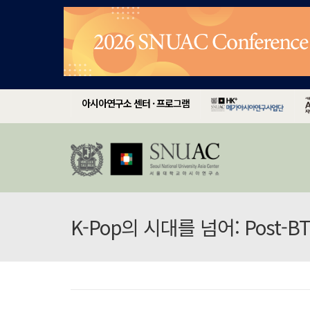
아시아연구소 센터 · 프로그램
K-Pop의 시대를 넘어: Post-