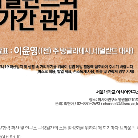
협력 확산 및 연구소 구성원간의 소통 활성화를 위하여 매 학기마다 브라운백 
참여 바랍니다.