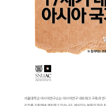
서울대학교 아시아연구소는 아시아연구 네트워크 구축과 연구
리즈를 기획하여 개최하고 있습니다. 관심있는 분들의 많은 