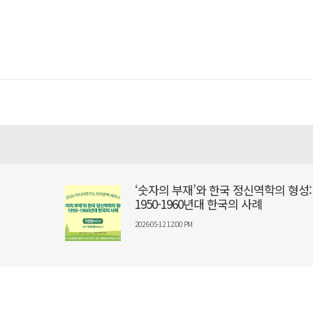
‘숫자의 부재’와 한국 정신역학의 형성:
1950-1960년대 한국의 사례
2026-05-12 12:00 PM