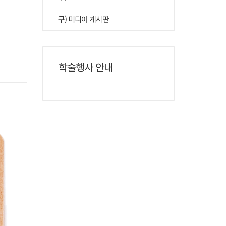
구) 미디어 게시판
학술행사 안내