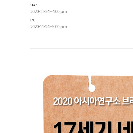
START
2020-11-24 - 4:00 pm
END
2020-11-24 - 5:00 pm