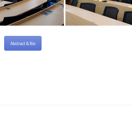
Abstract & Bio