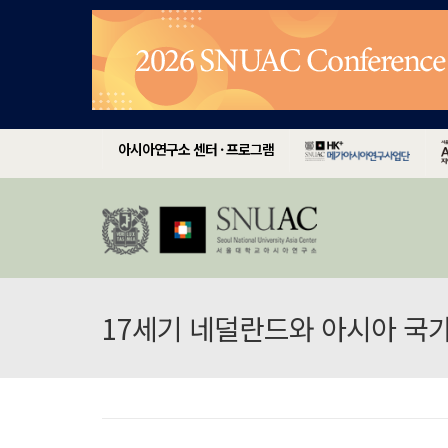
아시아연구소 센터 · 프로그램
17세기 네덜란드와 아시아 국