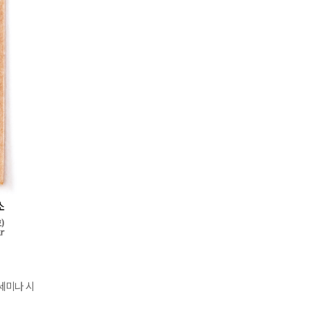
세미나 시