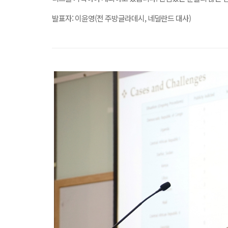
발표자: 이윤영(전 주방글라데시, 네덜란드 대사)