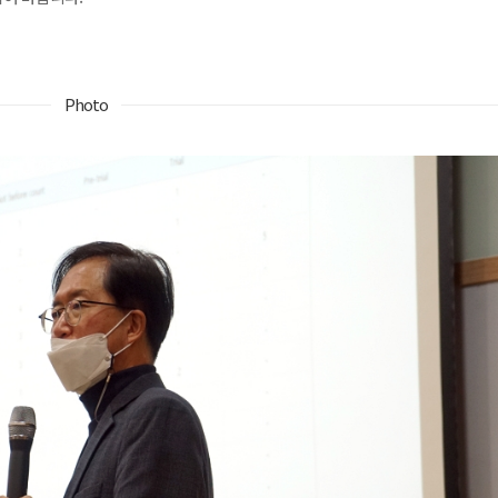
Photo