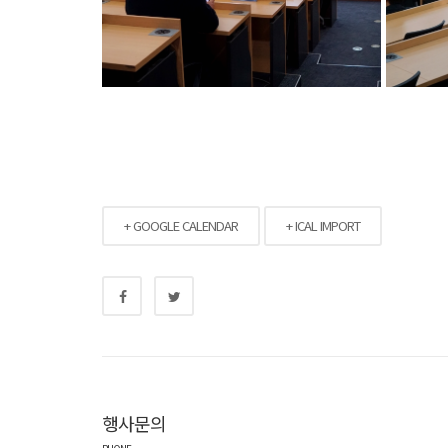
+ GOOGLE CALENDAR
+ ICAL IMPORT
행사문의