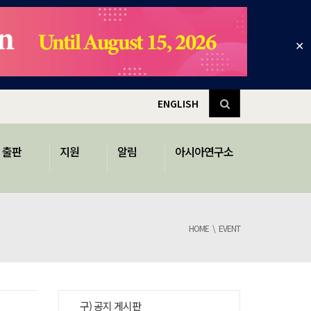
✕
ENGLISH
출판
지원
알림
아시아연구소
HOME
EVENT
구) 공지 게시판