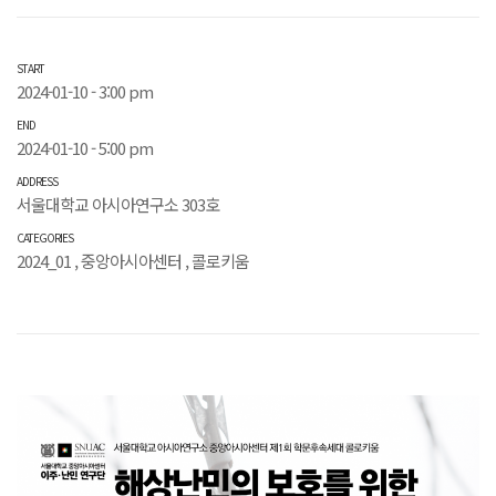
START
2024-01-10 - 3:00 pm
END
2024-01-10 - 5:00 pm
ADDRESS
서울대학교 아시아연구소 303호
CATEGORIES
2024_01
,
중앙아시아센터
,
콜로키움