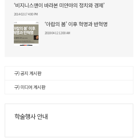
‘비지니스맨이 바라본 미얀마의 정치와 경제’
2014-02-17 4:00 PM
‘아랍의 봄’ 이후 혁명과 반혁명
2018-04-12 12:00 AM
구) 공지 게시판
구) 미디어 게시판
학술행사 안내