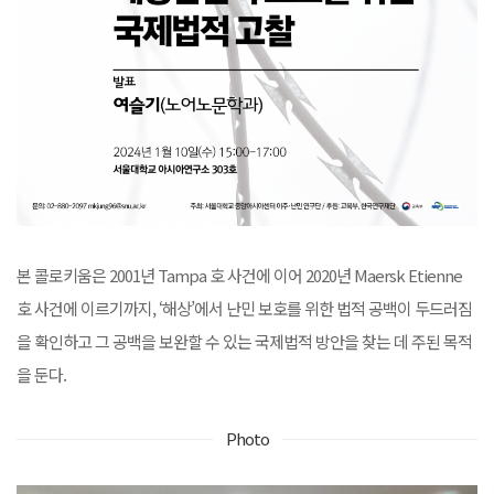
본 콜로키움은 2001년 Tampa 호 사건에 이어 2020년 Maersk Etienne
호 사건에 이르기까지, ‘해상’에서 난민 보호를 위한 법적 공백이 두드러짐
을 확인하고 그 공백을 보완할 수 있는 국제법적 방안을 찾는 데 주된 목적
을 둔다.
Photo