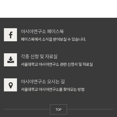
아시아연구소 페이스북
페이스북에서 소식을 받아보실 수 있습니다.
각종 신청 및 자료실
서울대학교 아시아연구소 관련 신청서 및 자료실
아시아연구소 오시는 길
서울대학교 아시아연구소를 찾아오는 방법
TOP