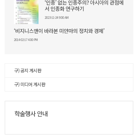
‘인종’ 없는 인종주의? 아시아의 관점에
서 인종화 연구하기
2023-11-24 9:00 AM
‘비지니스맨이 바라본 미얀마의 정치와 경제’
2014-02-17 4:00 PM
구) 공지 게시판
구) 미디어 게시판
학술행사 안내