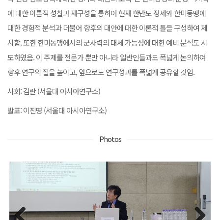
에 대한 이론적 성찰과 재구성을 통하여 현재 한반도 정세와 한미동맹에
대한 경험적 분석과 더불어 향후의 대안에 대한 이론적 틀을 구성하여 제
시함. 또한 한미동맹에서의 군사력의 대체 가능성에 대한 예비 분석도 시
도하였음. 이 주제를 전문가 뿐만 아니라 일반인들과도 폭넓게 논의하여
향후 연구의 질을 높이고, 앞으로도 연구성과를 폭넓게 공유할 것임.
사회: 김란 (서울대 아시아연구소)
발표: 이진명 (서울대 아시아연구소)
Photos