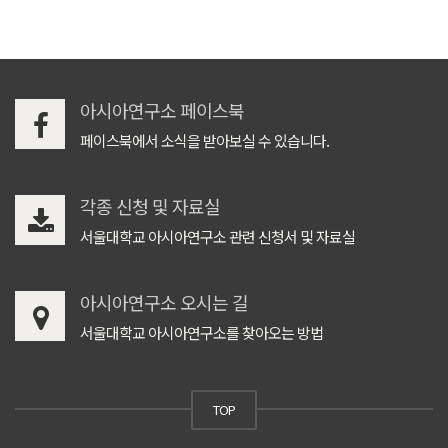
아시아연구소 페이스북
페이스북에서 소식을 받아보실 수 있습니다.
각종 신청 및 자료실
서울대학교 아시아연구소 관련 신청서 및 자료실
아시아연구소 오시는 길
서울대학교 아시아연구소를 찾아오는 방법
TOP