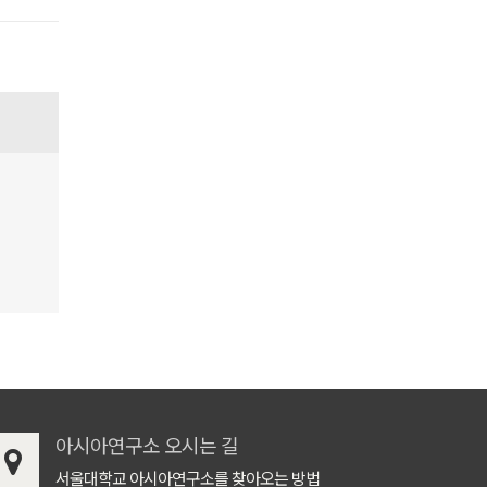
아시아연구소 오시는 길
서울대학교 아시아연구소를 찾아오는 방법