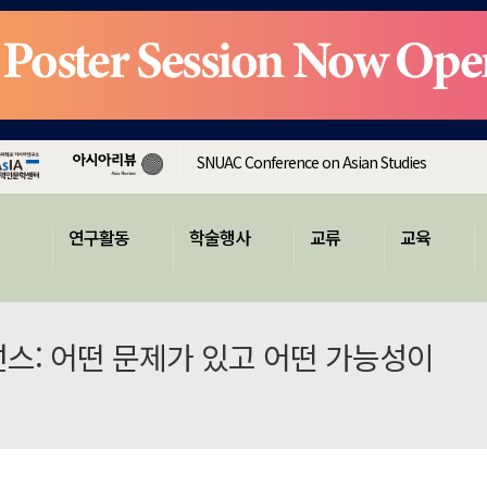
SNUAC Conference on Asian Studies
연구활동
학술행사
교류
교육
스: 어떤 문제가 있고 어떤 가능성이