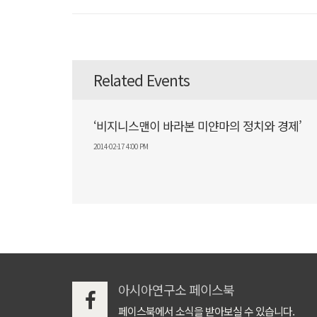
Related Events
‘비지니스맨이 바라본 미얀마의 정치와 경제’
2014-02-17 4:00 PM
아시아연구소 페이스북
페이스북에서 소식을 받아보실 수 있습니다.