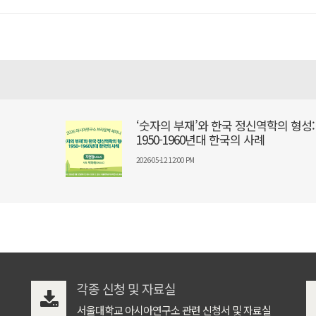
‘숫자의 부재’와 한국 정신역학의 형성:
1950-1960년대 한국의 사례
2026-05-12 12:00 PM
각종 신청 및 자료실
서울대학교 아시아연구소 관련 신청서 및 자료실