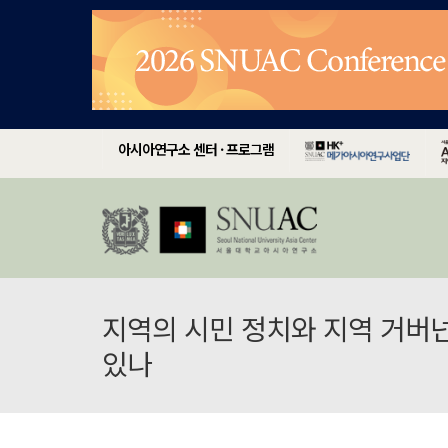
아시아연구소 센터 · 프로그램
지역의 시민 정치와 지역 거버넌
있나