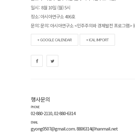
일시: 8월 10일 (월) 5시
장소: 아시아연구소 406호
문의: 문의: 아시아연구소 <민주주의와 경제발전 프로그램> (02-
+ GOOGLE CALENDAR
+ ICAL IMPORT
행사문의
PHONE
02-880-2110, 02-880-6314
EMAIL
gyong0507@gmail.com. 8806314@hanmail.net