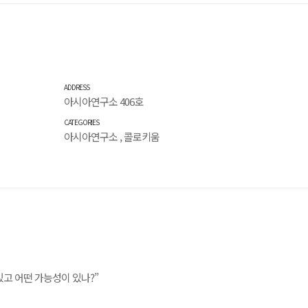
ADDRESS
아시아연구소 406호
CATEGORIES
아시아연구소
,
콜로키움
있고 어떤 가능성이 있나?”