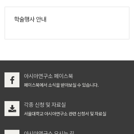
학술행사 안내
아시아연구소 페이스북
페이스북에서 소식을 받아보실 수 있습니다.
각종 신청 및 자료실
서울대학교 아시아연구소 관련 신청서 및 자료실
아시아연구소 오시는 길