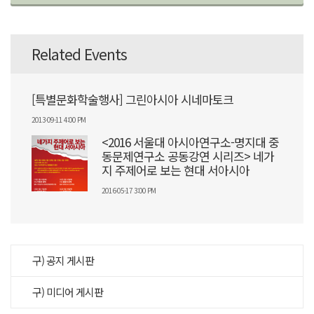
Related Events
[특별문화학술행사] 그린아시아 시네마토크
2013-09-11 4:00 PM
<2016 서울대 아시아연구소-명지대 중
동문제연구소 공동강연 시리즈> 네가
지 주제어로 보는 현대 서아시아
2016-05-17 3:00 PM
구) 공지 게시판
구) 미디어 게시판