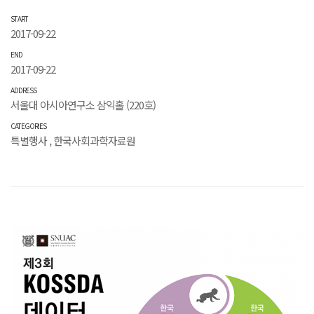
START
2017-09-22
END
2017-09-22
ADDRESS
서울대 아시아연구소 삼익홀 (220호)
CATEGORIES
특별행사
,
한국사회과학자료원