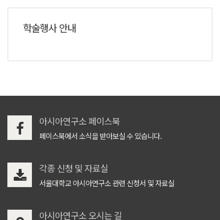
학술행사 안내
아시아연구소 페이스북
페이스북에서 소식을 받아보실 수 있습니다.
각종 신청 및 자료실
서울대학교 아시아연구소 관련 신청서 및 자료실
아시아연구소 오시는 길