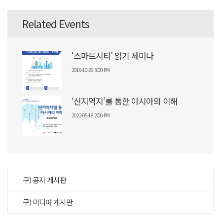
Related Events
‘스마트시티’ 읽기 세미나
2019-10-29 3:00 PM
‘신지역지’를 통한 아시아의 이해
2022-05-18 2:00 PM
구) 공지 게시판
구) 미디어 게시판