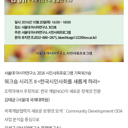
서울대 아시아연구소 2016 시민사회프로그램 기획워크숍
워크숍 시리즈 II <한국시민사회를 새롭게 하라>
조력자에서 주창자로: 한국 개발NGO의 새로운 정체성 전환
김태균 (서울대 국제대학원)
국제개발협력의 새로운 방향성 모색 : Community Development ODA
사업 분석을 중심으로
김성규 (아시아연구소 중점연구소)