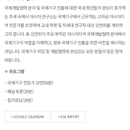
국제개발협력 분야 및 국제기구 진출에 대한 국내 청년들의 관심이 증가하
는 추세 속에서 아시아 연구소는 국제기구에서 근무하는 고위급 아시아지
역 전문가를 초청하여 교내 학생 및 차세대 연구자 대상 강연회를 개최하
고자 합니다. 동 강연회의 주요 목적은 아시아지역 국제개발협력 분야에서
국제기구의 역할을 이해하고, 향후 국제기구 진출을 위한 비전을 제시하는
것입니다. 국제기구 취업 및 개발협력에 관심있는 모든 분들의 많은 참여
바랍니다.
ㅇ 프로그램
– 국제기구 전문가 강연(50분)
– 패널 토론(20분)
– 질의응답(20분)
+ GOOGLE CALENDAR
+ ICAL IMPORT