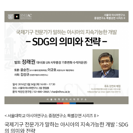
< 서울대학교 아시아연구소 중점연구소 특별강연 시리즈 II >
국제기구 전문가가 말하는 아시아의 지속가능한 개발 : SDG
의 의미와 전략