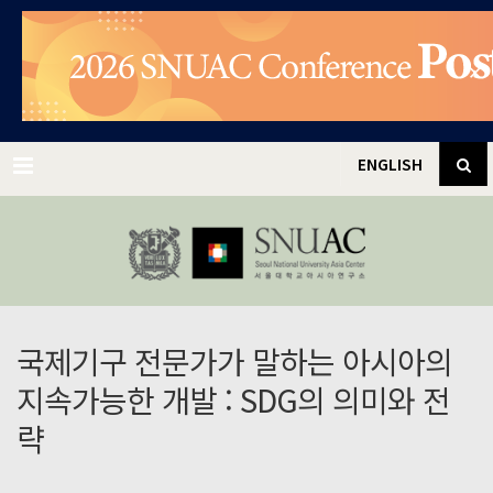
✕
Menu
ENGLISH
국제기구 전문가가 말하는 아시아의
지속가능한 개발 : SDG의 의미와 전
략