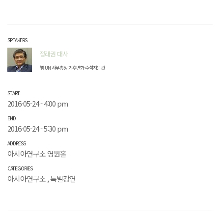
SPEAKERS
정래권 대사
前 UN 사무총장 기후변화 수석자문관
START
2016-05-24 - 4:00 pm
END
2016-05-24 - 5:30 pm
ADDRESS
아시아연구소 영원홀
CATEGORIES
아시아연구소
,
특별강연