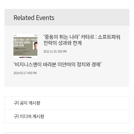
Related Events
‘중동의 튀는 나라’ 카타르 : 소프트파워
전략의 성과와 한계
2021-11-25 3:00 PM
‘비지니스맨이 바라본 미얀마의 정치와 경제’
2014-02-17 4:00 PM
구) 공지 게시판
구) 미디어 게시판