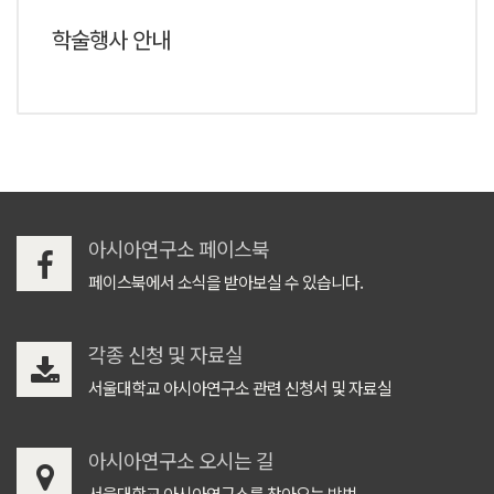
학술행사 안내
아시아연구소 페이스북
페이스북에서 소식을 받아보실 수 있습니다.
각종 신청 및 자료실
서울대학교 아시아연구소 관련 신청서 및 자료실
아시아연구소 오시는 길
서울대학교 아시아연구소를 찾아오는 방법