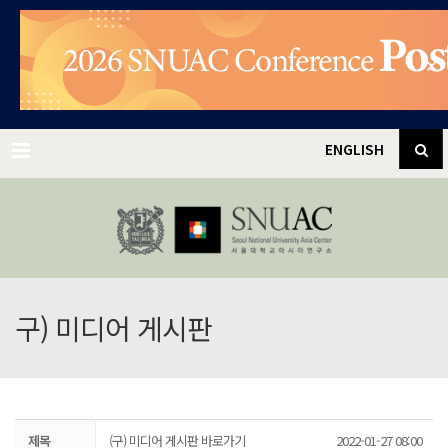
✕
Menu
ENGLISH
구) 미디어 게시판
제목
(구) 미디어 게시판 바로가기
2022-01-27 08:00