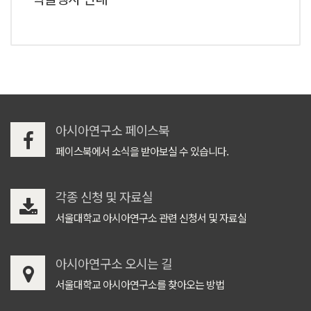
아시아연구소 페이스북
페이스북에서 소식을 받아보실 수 있습니다.
각종 신청 및 자료실
서울대학교 아시아연구소 관련 신청서 및 자료실
아시아연구소 오시는 길
서울대학교 아시아연구소를 찾아오는 방법