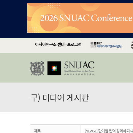
아시아연구소 센터 · 프로그램
구) 미디어 게시판
제목
[NEWS1] 한미일 협력 강화하되