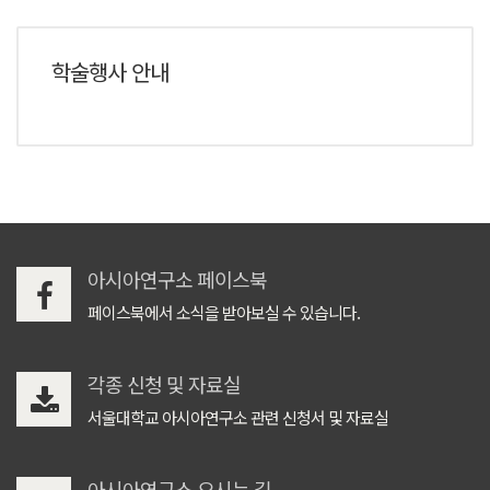
학술행사 안내
아시아연구소 페이스북
페이스북에서 소식을 받아보실 수 있습니다.
각종 신청 및 자료실
서울대학교 아시아연구소 관련 신청서 및 자료실
아시아연구소 오시는 길