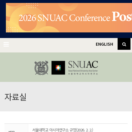
✕
Menu
ENGLISH
자료실
서울대학교 아시아연구소 규정(2026. 2. 2.)