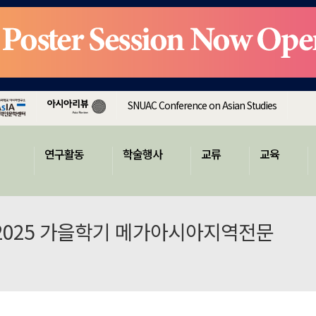
SNUAC Conference on Asian Studies
연구활동
학술행사
교류
교육
〈2025 가을학기 메가아시아지역전문