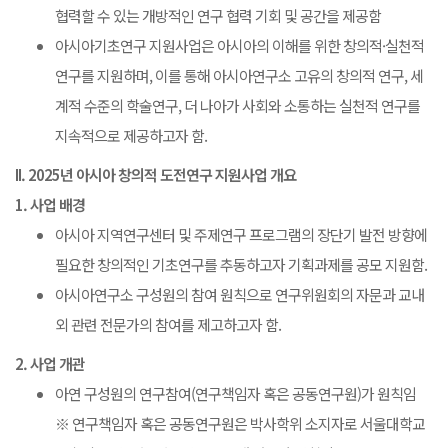
협력할 수 있는 개방적인 연구 협력 기회 및 공간을 제공함
아시아기초연구 지원사업은 아시아의 이해를 위한 창의적·실천적
연구를 지원하며, 이를 통해 아시아연구소 고유의 창의적 연구, 세
계적 수준의 학술연구, 더 나아가 사회와 소통하는 실천적 연구를
지속적으로 제공하고자 함.
II. 2025년 아시아 창의적 도전연구 지원사업 개요
1. 사업 배경
아시아 지역연구센터 및 주제연구 프로그램의 장단기 발전 방향에
필요한 창의적인 기초연구를 추동하고자 기획과제를 공모 지원함.
아시아연구소 구성원의 참여 원칙으로 연구위원회의 자문과 교내
외 관련 전문가의 참여를 제고하고자 함.
2. 사업 개관
아연 구성원의 연구참여(연구책임자 혹은 공동연구원)가 원칙임
※ 연구책임자 혹은 공동연구원은 박사학위 소지자로 서울대학교