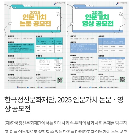
한국정신문화재단, 2025 인문가치 논문 · 영
상 공모전
(재)한국정신문화재단에서는 현대사회 속 우리의 삶과 사회 문제를 탐구하
고, 이를 인문적으로 성찰할 수 있는 단초를 마련하고자 인문가치 논문 공모