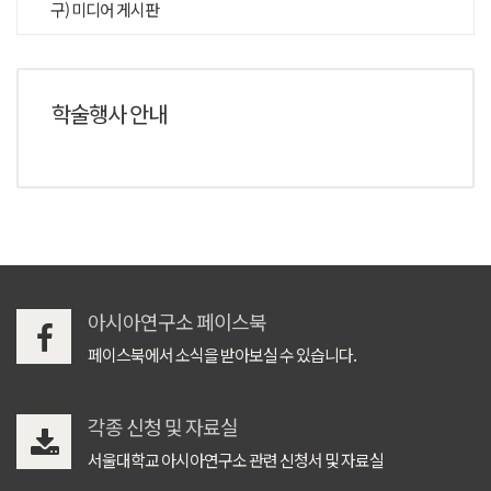
구) 미디어 게시판
학술행사 안내
아시아연구소 페이스북
페이스북에서 소식을 받아보실 수 있습니다.
각종 신청 및 자료실
서울대학교 아시아연구소 관련 신청서 및 자료실