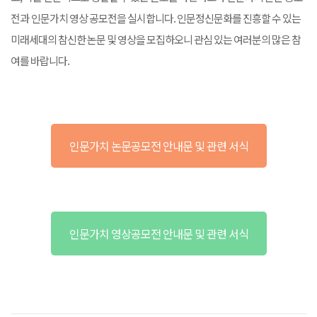
전과 인문가치 영상 공모전을 실시합니다. 인문정신문화를 진흥할 수 있는
미래세대의 참신한 논문 및 영상을 모집하오니 관심 있는 여러분의 많은 참
여를 바랍니다.
인문가치 논문공모전 안내문 및 관련 서식
인문가치 영상공모전 안내문 및 관련 서식