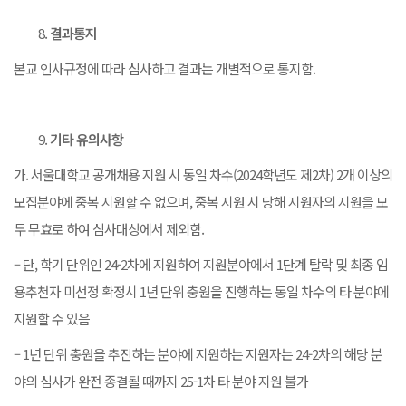
결과통지
본교 인사규정에 따라 심사하고 결과는 개별적으로 통지함.
기타 유의사항
가. 서울대학교 공개채용 지원 시 동일 차수(2024학년도 제2차) 2개 이상의
모집분야에 중복 지원할 수 없으며, 중복 지원 시 당해 지원자의 지원을 모
두 무효로 하여 심사대상에서 제외함.
– 단, 학기 단위인 24-2차에 지원하여 지원분야에서 1단계 탈락 및 최종 임
용추천자 미선정 확정시 1년 단위 충원을 진행하는 동일 차수의 타 분야에
지원할 수 있음
– 1년 단위 충원을 추진하는 분야에 지원하는 지원자는 24-2차의 해당 분
야의 심사가 완전 종결될 때까지 25-1차 타 분야 지원 불가