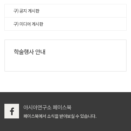
구) 공지 게시판
구) 미디어 게시판
학술행사 안내
아시아연구소 페이스북
페이스북에서 소식을 받아보실 수 있습니다.