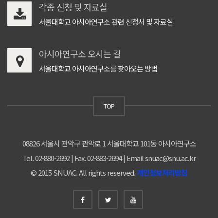
각종 신청 및 자료실
서울대학교 아시아연구소 관련 신청서 및 자료실
아시아연구소 오시는 길
서울대학교 아시아연구소를 찾아오는 방법
TOP
08826 서울시 관악구 관악로 1 서울대학교 101동 아시아연구소
Tel. 02-880-2692 | Fax. 02-883-2694 | Email snuac@snu.ac.kr
© 2015 SNUAC. All rights reserved.
개인정보처리방침