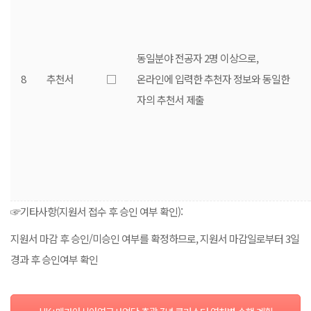
동일분야 전공자 2명 이상으로,
8
추천서
□
온라인에 입력한 추천자 정보와 동일한
자의 추천서 제출
☞기타사항(지원서 접수 후 승인 여부 확인):
지원서 마감 후 승인/미승인 여부를 확정하므로, 지원서 마감일로부터 3일
경과 후 승인여부 확인