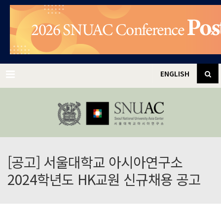
✕
Menu
ENGLISH
[공고] 서울대학교 아시아연구소
2024학년도 HK교원 신규채용 공고