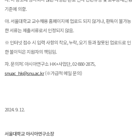
기준에 의함.
아. 서울대학교 교수채용 홈페이지에 업로드 되지 않거나, 판독이 불가능
한 서류는 제출서류로서 인정되지 않음.
※ 인터넷 접수 시 입력 사항의 착오, 누락, 오기 등과 잘못된 업로드로 인
한 불이익은 지원자의 책임임.
자. 문의처: 아시아연구소 HK+사업단, 02-880-2875,
snuac_hk@snu.ac.kr
(※가급적 메일 문의)
2024. 9. 12.
서울대학교 아시아연구소장