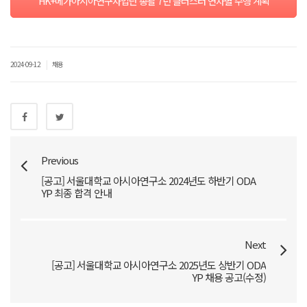
HK+메가아시아연구사업단 총괄 7년 클러스터 연차별 수행 계획
|
2024-09-12
채용
Previous
[공고] 서울대학교 아시아연구소 2024년도 하반기 ODA
YP 최종 합격 안내
Next
[공고] 서울대학교 아시아연구소 2025년도 상반기 ODA
YP 채용 공고(수정)