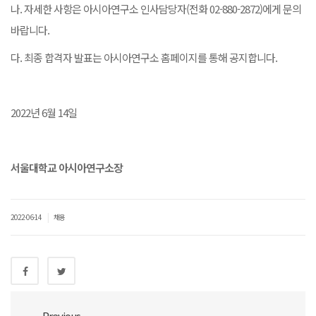
나. 자세한 사항은 아시아연구소 인사담당자(전화 02-880-2872)에게 문의
바랍니다.
다. 최종 합격자 발표는 아시아연구소 홈페이지를 통해 공지합니다.
2022년 6월 14일
서울대학교 아시아연구소장
|
2022-06-14
채용
Previous