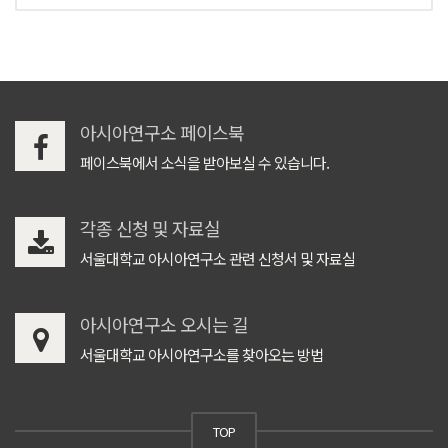
아시아연구소 페이스북
페이스북에서 소식을 받아보실 수 있습니다.
각종 신청 및 자료실
서울대학교 아시아연구소 관련 신청서 및 자료실
아시아연구소 오시는 길
서울대학교 아시아연구소를 찾아오는 방법
TOP