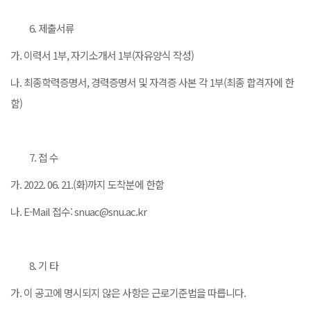
제출서류
가. 이력서 1부, 자기소개서 1부(자유양식 작성)
나. 최종학력증명서, 경력증명서 및 자격증 사본 각 1부(최종 합격자에 한
함)
접 수
가. 2022. 06. 21.(화)까지 도착분에 한함
나. E-Mail 접수: snuac@snu.ac.kr
기 타
가. 이 공고에 명시되지 않은 사항은 근로기준법을 따릅니다.