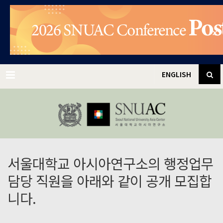
✕
Menu
ENGLISH
서울대학교 아시아연구소의 행정업무
담당 직원을 아래와 같이 공개 모집합
니다.