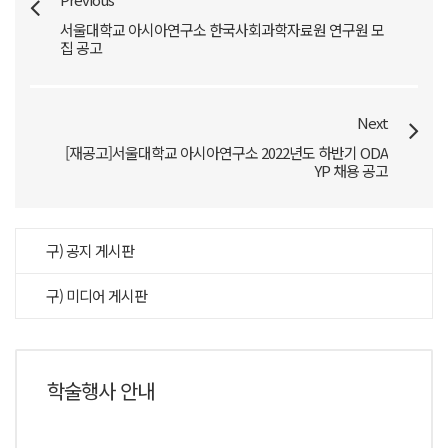
서울대학교 아시아연구소 한국사회과학자료원 연구원 모
집 공고
Next
[재공고]서울대학교 아시아연구소 2022년도 하반기 ODA
YP 채용 공고
구) 공지 게시판
구) 미디어 게시판
학술행사 안내