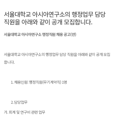
서울대학교 아시아연구소의 행정업무 담당
직원을 아래와 같이 공개 모집합니다.
서울대학교 아시아연구소 행정직원 채용 공고
(
안
)
서울대학교 아시아연구소의 행정업무 담당 직원을 아래와 같이 공개 모집
합니다.
채용인원: 행정직원(무기계약직) 1명
담당업무
가. 회계 및 연구비 관련 업무