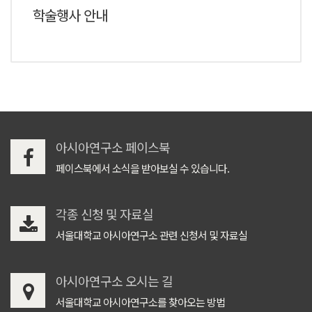
학술행사 안내
아시아연구소 페이스북
페이스북에서 소식을 받아보실 수 있습니다.
각종 신청 및 자료실
서울대학교 아시아연구소 관련 신청서 및 자료실
아시아연구소 오시는 길
서울대학교 아시아연구소를 찾아오는 방법