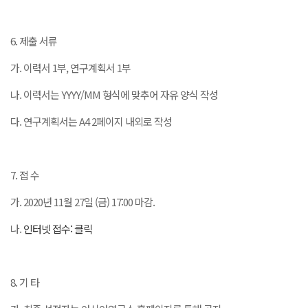
6. 제출 서류
가. 이력서 1부, 연구계획서 1부
나. 이력서는 YYYY/MM 형식에 맞추어 자유 양식 작성
다. 연구계획서는 A4 2페이지 내외로 작성
7. 접 수
가. 2020년 11월 27일 (금) 17:00 마감.
나.
인터넷 접수: 클릭
8. 기 타