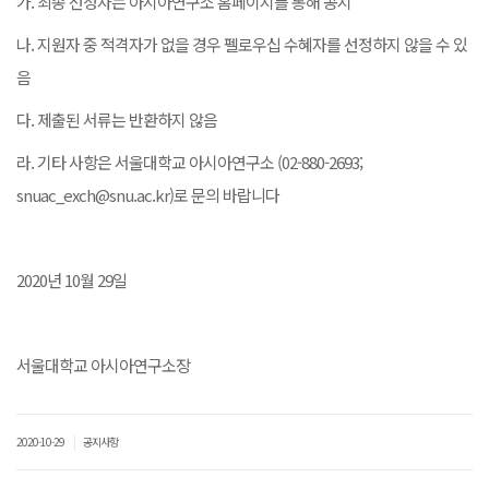
가. 최종 선정자는 아시아연구소 홈페이지를 통해 공지
나. 지원자 중 적격자가 없을 경우 펠로우십 수혜자를 선정하지 않을 수 있
음
다. 제출된 서류는 반환하지 않음
라. 기타 사항은 서울대학교 아시아연구소 (02-880-2693;
snuac_exch@snu.ac.kr)로 문의 바랍니다
2020년 10월 29일
서울대학교 아시아연구소장
|
2020-10-29
공지사항