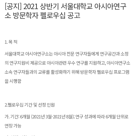
[공지] 2021 상반기 서울대학교 아시아연구
소 방문학자 펠로우십 공고
1. 목 적
서울대학교 아시아연구소는 아시아 전문 연구자들에게 연구공간과 소정
의 연구지원비 제공으로 아시아관련 우수 연구를 지원하고, 아시아연구소
소속 연구자들과의 교류를 활성화하기 위해 방문학자 펠로우십 프로그램
을 시행함
2.펠로우십 기간 및 선정 인원
가. 기간: 6개월 (2021년 3월-2021년 8월); 연구 성과에 따라 6개월 단위로
연장 가능