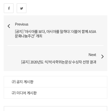
Previous
[공지] '아시아를 보다, 아시아를 말하다: 더불어 함께 ASIA
문화나눔주간' 개최
Next
[공지] 2020년도 석/박사학위논문상 수상자 선정 결과
구) 공지 게시판
구) 미디어 게시판