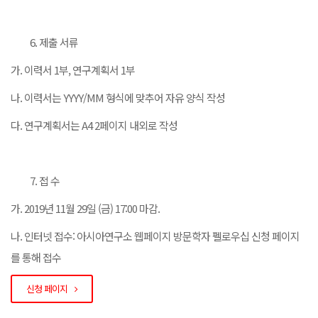
제출 서류
가. 이력서 1부, 연구계획서 1부
나. 이력서는 YYYY/MM 형식에 맞추어 자유 양식 작성
다. 연구계획서는 A4 2페이지 내외로 작성
접 수
가. 2019년 11월 29일 (금) 17:00 마감.
나. 인터넷 접수: 아시아연구소 웹페이지 방문학자 펠로우십 신청 페이지
를 통해 접수
신청 페이지