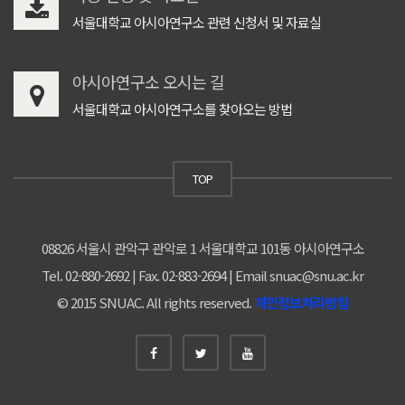
서울대학교 아시아연구소 관련 신청서 및 자료실
아시아연구소 오시는 길
서울대학교 아시아연구소를 찾아오는 방법
TOP
08826 서울시 관악구 관악로 1 서울대학교 101동 아시아연구소
Tel. 02-880-2692 | Fax. 02-883-2694 | Email snuac@snu.ac.kr
© 2015 SNUAC. All rights reserved.
개인정보처리방침