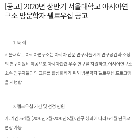
[공고] 2020년 상반기 서울대학교 아시아연
구소 방문학자 펠로우십 공고
목 적
서울대학교 아시아연구소는 아시아 전문 연구자들에게 연구공간과 소정
의 연구지원비 제공으로 아시아관련 우수 연구를 지원하고, 아시아연구소
소속 연구자들과의 교류를 활성화하기 위해 방문학자 펠로우십 프로그램
을 시행함
펠로우십 기간 및 선정 인원
가. 기간: 6개월 (2020년 3월-2020년 8월); 연구 성과에 따라 6개월 단위로
연장 가능