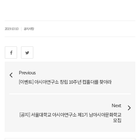
|
2019-10-10
공지사항
Previous
[이벤트] 아시아연구소 창립 10주년 컵홀더를 찾아라
Next
[공지] 서울대학교 아시아연구소 제1기 남아시아문화학교
모집