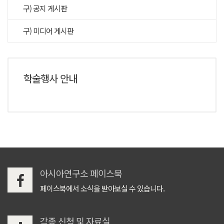
구) 공지 게시판
구) 미디어 게시판
학술행사 안내
아시아연구소 페이스북
페이스북에서 소식을 받아보실 수 있습니다.
각종 신청 및 자료실