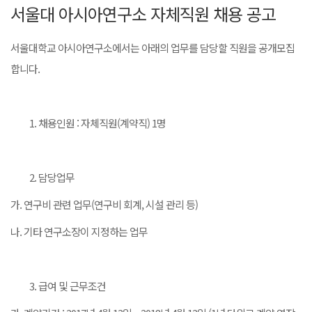
서울대 아시아연구소 자체직원 채용 공고
서울대학교 아시아연구소에서는 아래의 업무를 담당할 직원을 공개모집
합니다.
채용인원 : 자체직원(계약직) 1명
담당업무
가. 연구비 관련 업무(연구비 회계, 시설 관리 등)
나. 기타 연구소장이 지정하는 업무
급여 및 근무조건