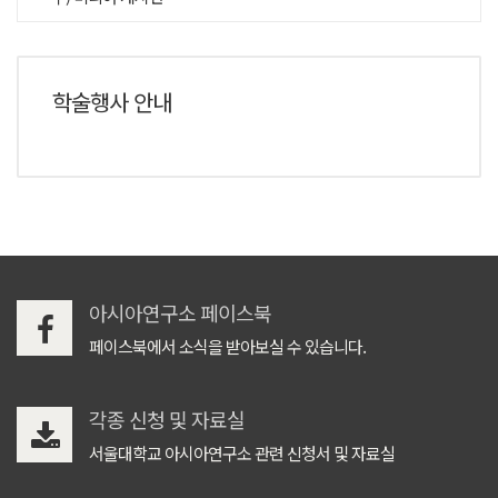
학술행사 안내
아시아연구소 페이스북
페이스북에서 소식을 받아보실 수 있습니다.
각종 신청 및 자료실
서울대학교 아시아연구소 관련 신청서 및 자료실