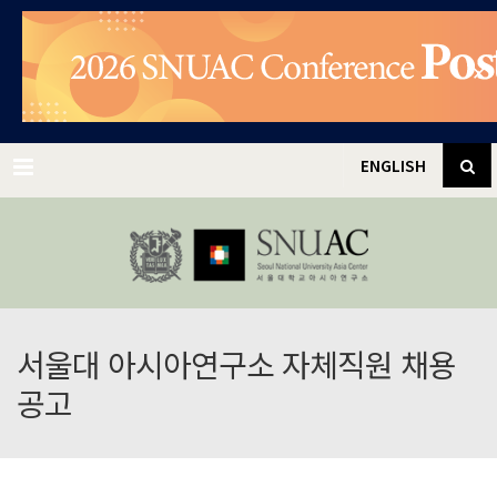
✕
Menu
ENGLISH
서울대 아시아연구소 자체직원 채용
공고