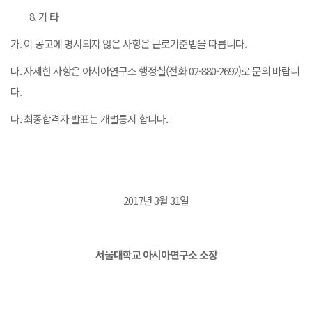
기 타
가. 이 공고에 명시되지 않은 사항은 근로기준법을 따릅니다.
나. 자세한 사항은 아시아연구소 행정실(전화 02-880-2692)로 문의 바랍니
다.
다. 최종합격자 발표는 개별통지 합니다.
2017년 3월 31일
서울대학교 아시아연구소 소장