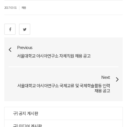
|
2017-03-31
채용
Previous
서울대학교 아시아연구소 자체직원 채용 공고
Next
서울대학교 아시아연구소 국제교류 및 국제학술활동 인력
채용 공고
구) 공지 게시판
구) 미디어 게시판