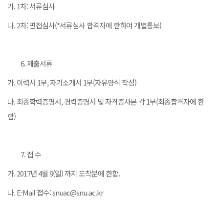
가. 1차: 서류심사
나. 2차: 면접심사(*서류심사 합격자에 한하여 개별통보)
제출서류
가. 이력서 1부, 자기소개서 1부(자유양식 작성)
나. 최종학력증명서, 경력증명서 및 자격증사본 각 1부(최종합격자에 한
함)
접 수
가. 2017년 4월 9(일) 까지 도착분에 한함.
나. E-Mail 접수: snuac@snu.ac.kr